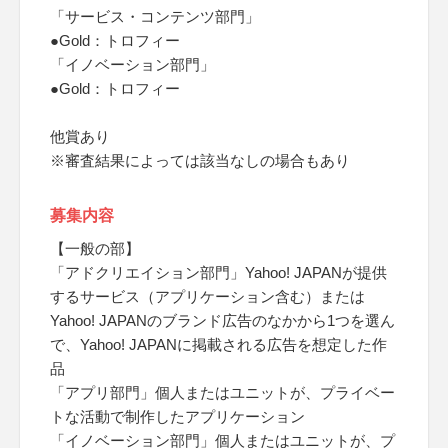
「サービス・コンテンツ部門」
●Gold：トロフィー
「イノベーション部門」
●Gold：トロフィー
他賞あり
※審査結果によっては該当なしの場合もあり
募集内容
【一般の部】
「アドクリエイション部門」Yahoo! JAPANが提供
するサービス（アプリケーション含む）または
Yahoo! JAPANのブランド広告のなかから1つを選ん
で、Yahoo! JAPANに掲載される広告を想定した作
品
「アプリ部門」個人またはユニットが、プライベー
トな活動で制作したアプリケーション
「イノベーション部門」個人またはユニットが、プ