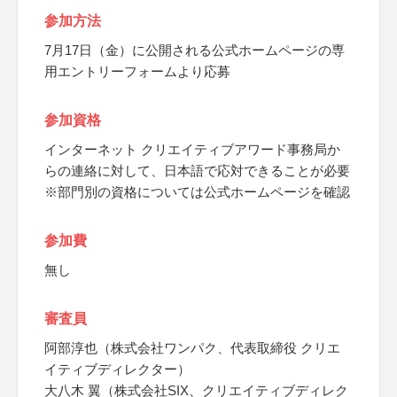
参加方法
7月17日（金）に公開される公式ホームページの専
用エントリーフォームより応募
参加資格
インターネット クリエイティブアワード事務局か
らの連絡に対して、日本語で応対できることが必要
※部門別の資格については公式ホームページを確認
参加費
無し
審査員
阿部淳也（株式会社ワンパク、代表取締役 クリエ
イティブディレクター）
大八木 翼（株式会社SIX、クリエイティブディレク