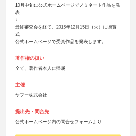
10月中旬に公式ホームページでノミネート作品を発
表
↓
最終審査会を経て、2015年12月15日（火）に贈賞
式
公式ホームページで受賞作品を発表します。
著作権の扱い
全て、著作者本人に帰属
主催
ヤフー株式会社
提出先・問合先
公式ホームページ内の問合せフォームより