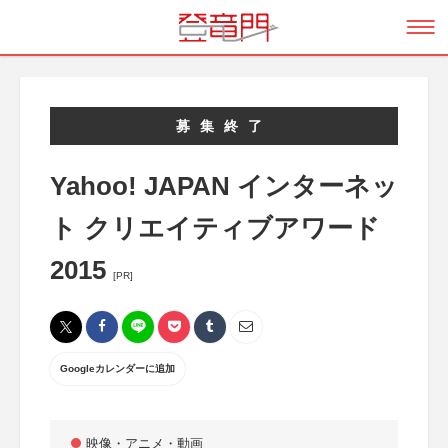
募集終了
Yahoo! JAPAN インターネッ
ト クリエイティブアワード
2015
[PR]
Googleカレンダーに追加
映像・アニメ・動画