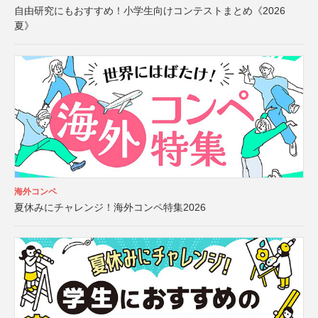
自由研究にもおすすめ！小学生向けコンテストまとめ《2026
夏》
海外コンペ
夏休みにチャレンジ！海外コンペ特集2026