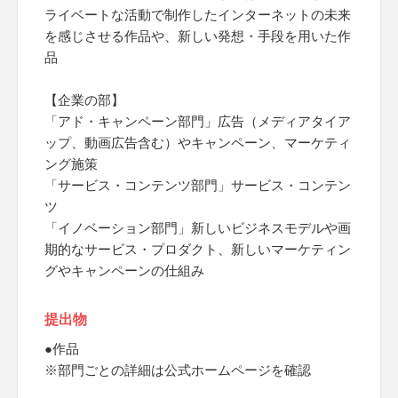
ライベートな活動で制作したインターネットの未来
を感じさせる作品や、新しい発想・手段を用いた作
品
【企業の部】
「アド・キャンペーン部門」広告（メディアタイア
ップ、動画広告含む）やキャンペーン、マーケティ
ング施策
「サービス・コンテンツ部門」サービス・コンテン
ツ
「イノベーション部門」新しいビジネスモデルや画
期的なサービス・プロダクト、新しいマーケティン
グやキャンペーンの仕組み
提出物
●作品
※部門ごとの詳細は公式ホームページを確認