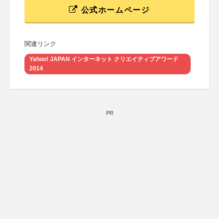
公式ホームページ
関連リンク
Yahoo! JAPAN インターネット クリエイティブアワード
2014
PR