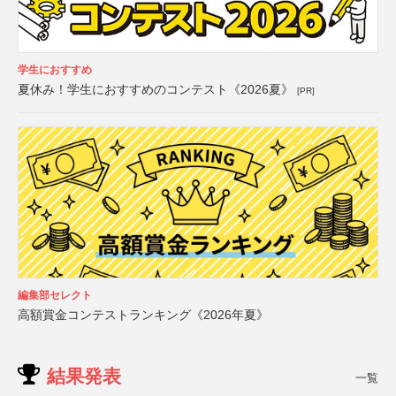
学生におすすめ
夏休み！学生におすすめのコンテスト《2026夏》
[PR]
編集部セレクト
高額賞金コンテストランキング《2026年夏》
結果発表
一覧