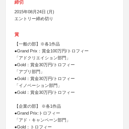
締切
2015年08月24日 (月)
エントリー締め切り
賞
【一般の部】※各1作品
●Grand Prix：賞金100万円/トロフィー
「アドクリエイション部門」
●Gold：賞金30万円/トロフィー
「アプリ部門」
●Gold：賞金30万円/トロフィー
「イノベーション部門」
●Gold：賞金30万円/トロフィー
【企業の部】 ※各1作品
●Grand Prix:トロフィー
「アド・キャンペーン部門」
●Gold：トロフィー