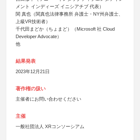
メント インディーズ イニシアチブ 代表）
関 真也（関真也法律事務所 弁護士・NY州弁護士、
上級VR技術者）
千代田まどか（ちょまど）（Microsoft 社 Cloud
Developer Advocate）
他
結果発表
2023年12月21日
著作権の扱い
主催者にお問い合わせください
主催
一般社団法人 XRコンソーシアム