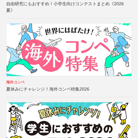
自由研究にもおすすめ！小学生向けコンテストまとめ《2026
夏》
海外コンペ
夏休みにチャレンジ！海外コンペ特集2026