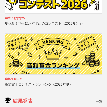
学生におすすめ
夏休み！学生におすすめのコンテスト《2026夏》
[PR]
編集部セレクト
高額賞金コンテストランキング《2026年夏》
結果発表
一覧