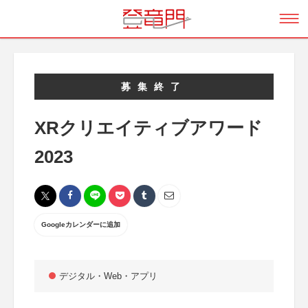
募集終了
XRクリエイティブアワード
2023
Googleカレンダーに追加
デジタル・Web・アプリ