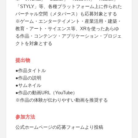
「STYLY」等、各種プラットフォーム上に作られた
バーチャル空間（メタバース）も応募対象とする
※ゲーム・エンターテイメント・産業活用・建築・
教育・アート・サイエンス等、XRを使ったあらゆ
る作品・コンテンツ・アプリケーション・プロジェ
クトを対象とする
提出物
●作品タイトル
●作品の説明
●サムネイル
●作品の動画URL（YouTube）
※作品の体験が伝わりやすい動画を推奨する
参加方法
公式ホームページの応募フォームより投稿