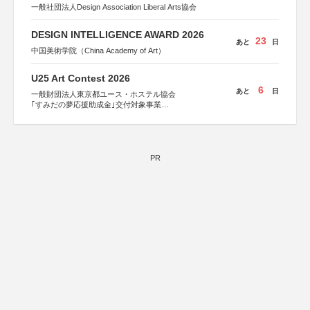
一般社団法人Design Association Liberal Arts協会
DESIGN INTELLIGENCE AWARD 2026
23
あと
日
中国美術学院（China Academy of Art）
U25 Art Contest 2026
6
あと
日
一般財団法人東京都ユース・ホステル協会
｢すみだの夢応援助成金｣交付対象事業
すみだ五彩の芸術祭 連携企画
PR