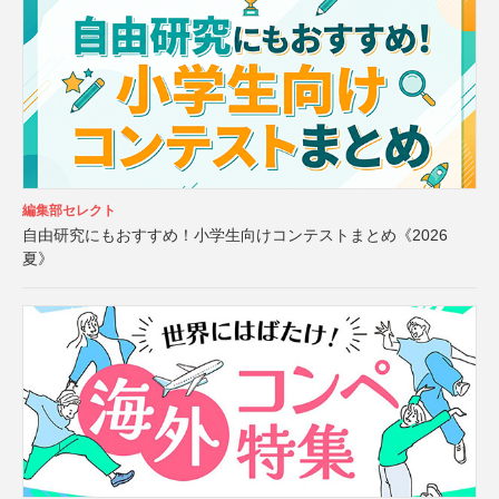
編集部セレクト
自由研究にもおすすめ！小学生向けコンテストまとめ《2026
夏》