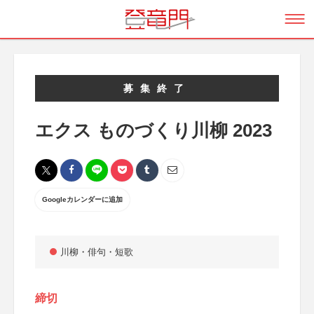
募集終了
エクス ものづくり川柳 2023
Googleカレンダーに追加
川柳・俳句・短歌
締切