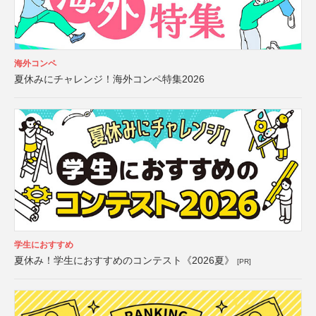
海外コンペ
夏休みにチャレンジ！海外コンペ特集2026
学生におすすめ
夏休み！学生におすすめのコンテスト《2026夏》
[PR]