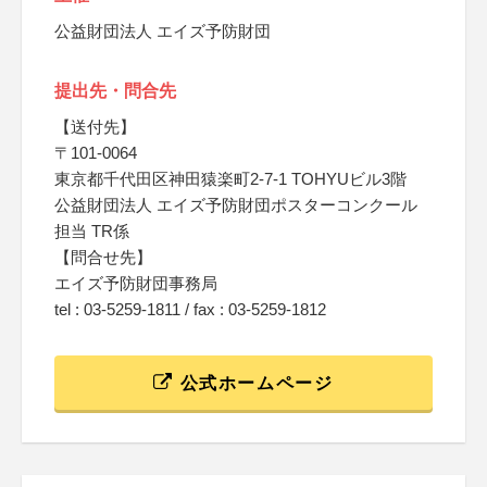
公益財団法人 エイズ予防財団
提出先・問合先
【送付先】
〒101-0064
東京都千代田区神田猿楽町2-7-1 TOHYUビル3階
公益財団法人 エイズ予防財団ポスターコンクール
担当 TR係
【問合せ先】
エイズ予防財団事務局
tel : 03-5259-1811 / fax : 03-5259-1812
公式ホームページ