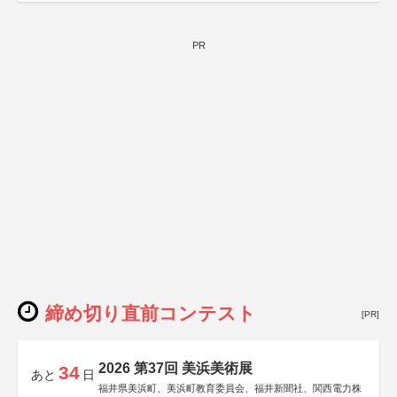
PR
締め切り直前コンテスト
[PR]
2026 第37回 美浜美術展
34
あと
日
福井県美浜町、美浜町教育委員会、福井新聞社、関西電力株