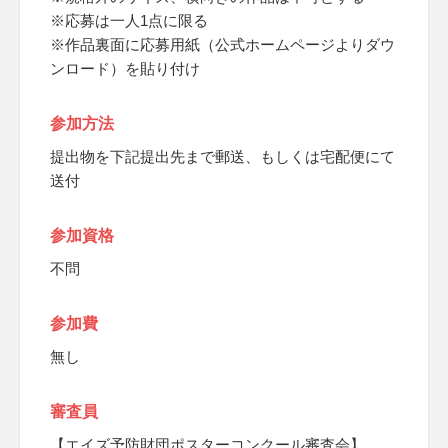
※応募は一人1点に限る
※作品裏面に応募用紙（公式ホームページよりダウ
ンロード）を貼り付け
参加方法
提出物を下記提出先まで郵送、もしくは宅配便にて
送付
参加資格
不問
参加費
無し
審査員
【エイズ予防財団ポスターコンクール審査会】