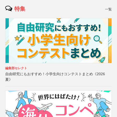
特集
一覧
編集部セレクト
自由研究にもおすすめ！小学生向けコンテストまとめ《2026
夏》