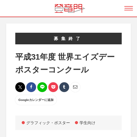
募集終了
平成31年度 世界エイズデー
ポスターコンクール
Googleカレンダーに追加
グラフィック・ポスター
学生向け