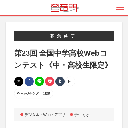
募集終了
第23回 全国中学高校Webコ
ンテスト《中・高校生限定》
Googleカレンダーに追加
デジタル・Web・アプリ
学生向け