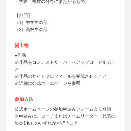
・学際（複数の分野にまたがるもの）
【部門】
（1）中学生の部
（2）高校生の部
提出物
●作品
※作品をコンテストサーバーへアップロードするこ
と
※作品のサイトプロフィールを完成させること
※詳細は公式ホームページを参照
参加方法
公式ホームページの参加申込みフォームより登録
※申込みは、コーチまたはチームリーダー（代表の
生徒1名）のいずれかが行うこと