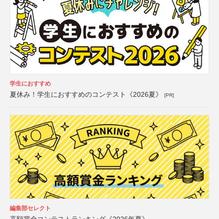
学生におすすめ
夏休み！学生におすすめのコンテスト《2026夏》
[PR]
編集部セレクト