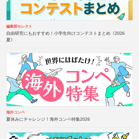
編集部セレクト
自由研究にもおすすめ！小学生向けコンテストまとめ《2026
夏》
海外コンペ
夏休みにチャレンジ！海外コンペ特集2026