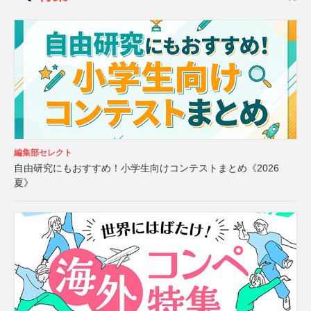
編集部セレクト
自由研究にもおすすめ！小学生向けコンテストまとめ《2026
夏》