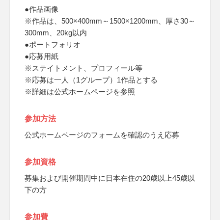
●作品画像
※作品は、500×400mm～1500×1200mm、厚さ30～
300mm、20kg以内
●ポートフォリオ
●応募用紙
※ステイトメント、プロフィール等
※応募は一人（1グループ）1作品とする
※詳細は公式ホームページを参照
参加方法
公式ホームページのフォームを確認のうえ応募
参加資格
募集および開催期間中に日本在住の20歳以上45歳以
下の方
参加費