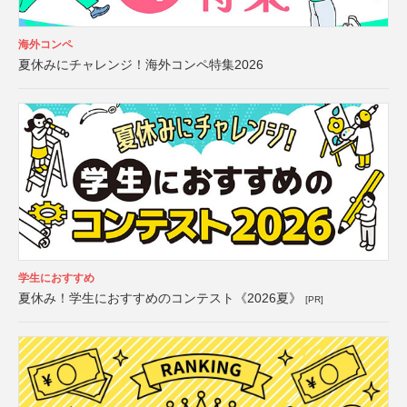
海外コンペ
夏休みにチャレンジ！海外コンペ特集2026
学生におすすめ
夏休み！学生におすすめのコンテスト《2026夏》
[PR]