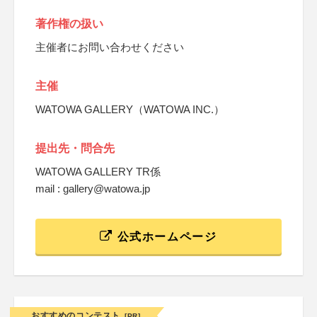
著作権の扱い
主催者にお問い合わせください
主催
WATOWA GALLERY（WATOWA INC.）
提出先・問合先
WATOWA GALLERY TR係
mail : gallery@watowa.jp
公式ホームページ
おすすめのコンテスト
[PR]