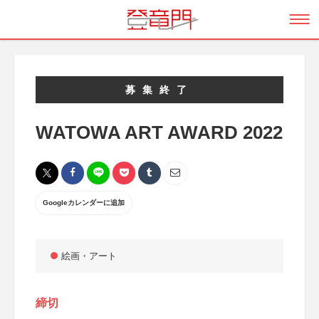
募集終了
WATOWA ART AWARD 2022
Googleカレンダーに追加
絵画・アート
締切