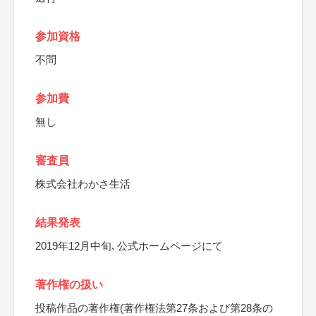
参加資格
不問
参加費
無し
審査員
株式会社わかさ生活
結果発表
2019年12月中旬､公式ホームページにて
著作権の扱い
投稿作品の著作権(著作権法第27条および第28条の