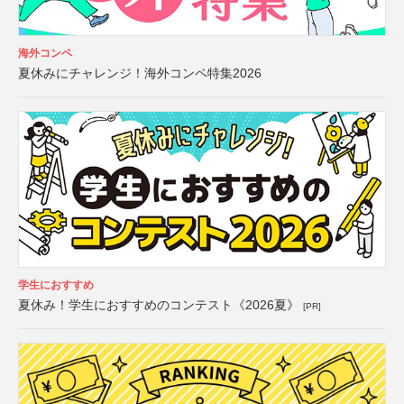
海外コンペ
夏休みにチャレンジ！海外コンペ特集2026
学生におすすめ
夏休み！学生におすすめのコンテスト《2026夏》
[PR]