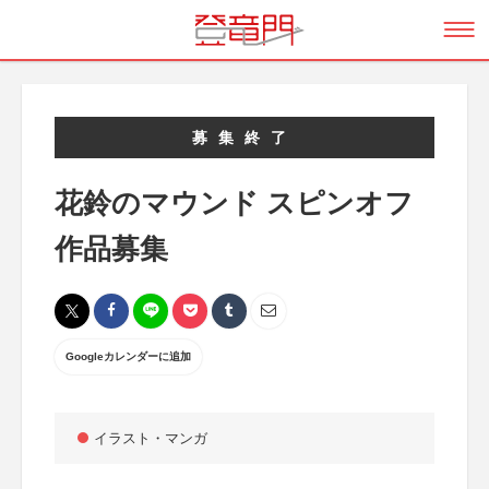
募集終了
花鈴のマウンド スピンオフ
作品募集
Googleカレンダーに追加
イラスト・マンガ