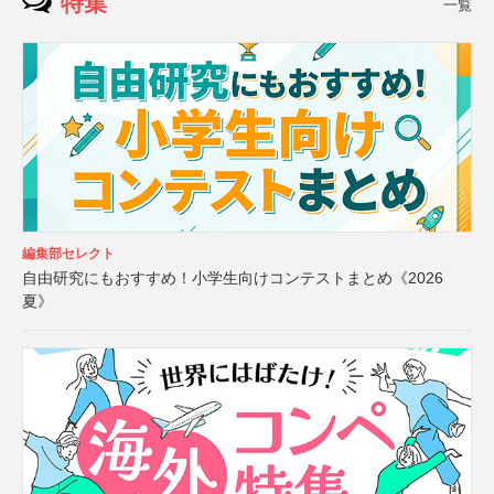
特集
一覧
編集部セレクト
自由研究にもおすすめ！小学生向けコンテストまとめ《2026
夏》