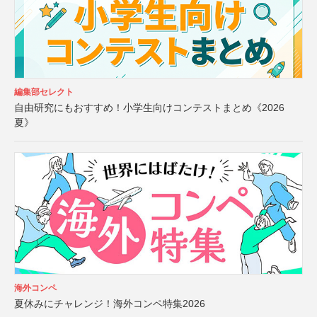
編集部セレクト
自由研究にもおすすめ！小学生向けコンテストまとめ《2026
夏》
海外コンペ
夏休みにチャレンジ！海外コンペ特集2026