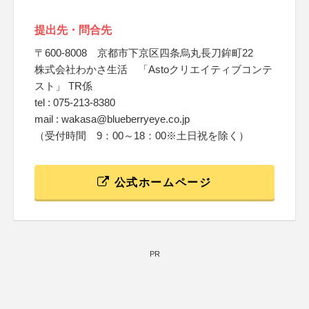
提出先・問合先
〒600-8008 京都市下京区四条烏丸長刀鉾町22
株式会社わかさ生活 「Astoクリエイティブコンテ
スト」 TR係
tel : 075-213-8380
mail : wakasa@blueberryeye.co.jp
（受付時間 9：00～18：00※土日祝を除く）
公式ホームページ
PR