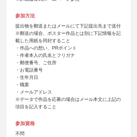
参加方法
提出物を郵送またはメールにて下記提出先まで送付
※郵送の場合、ポスター作品とは別に下記情報を記
載した用紙を同封すること
・作品への想い、PRポイント
・作者本人の氏名とフリガナ
・郵便番号、ご住所
・お電話番号
・生年月日
・職業
・メールアドレス
※データで作品を応募の場合はメール本文に上記の
項目を記入すること
参加資格
不問