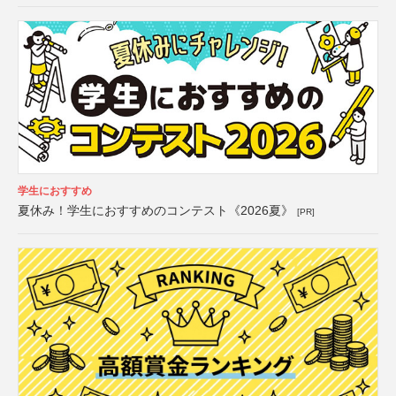
学生におすすめ
夏休み！学生におすすめのコンテスト《2026夏》
[PR]