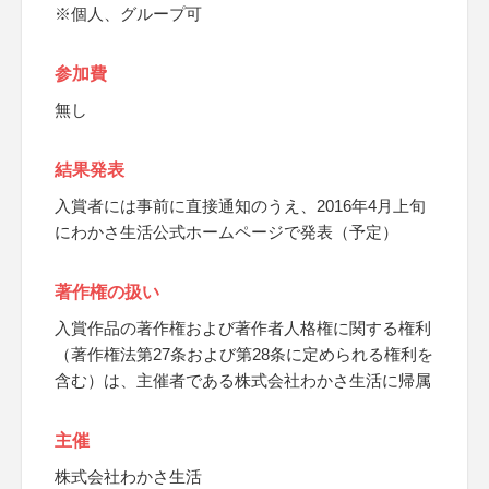
※個人、グループ可
参加費
無し
結果発表
入賞者には事前に直接通知のうえ、2016年4月上旬
にわかさ生活公式ホームページで発表（予定）
著作権の扱い
入賞作品の著作権および著作者人格権に関する権利
（著作権法第27条および第28条に定められる権利を
含む）は、主催者である株式会社わかさ生活に帰属
主催
株式会社わかさ生活