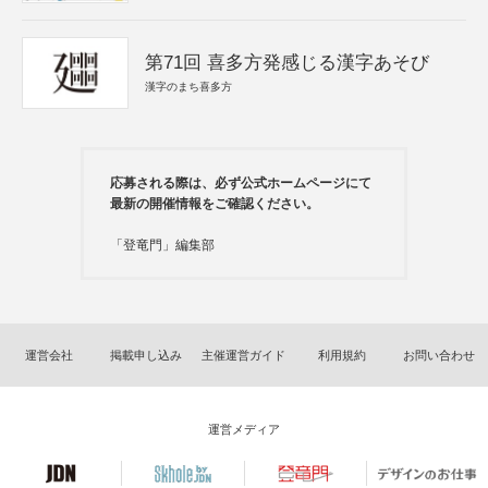
第71回 喜多方発感じる漢字あそび
漢字のまち喜多方
応募される際は、必ず公式ホームページにて
最新の開催情報をご確認ください。
「登竜門」編集部
運営会社
掲載申し込み
主催運営ガイド
利用規約
お問い合わせ
運営メディア