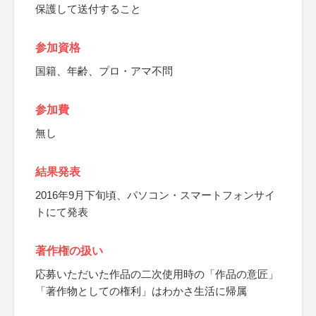
保護して送付すること
参加資格
国籍、年齢、プロ・アマ不問
参加費
無し
結果発表
2016年9月下旬頃、パソコン・スマートフォンサイ
トにて発表
著作権の扱い
応募いただいた作品の二次使用時の「作品の意匠」
「著作物としての権利」はわかさ生活に帰属