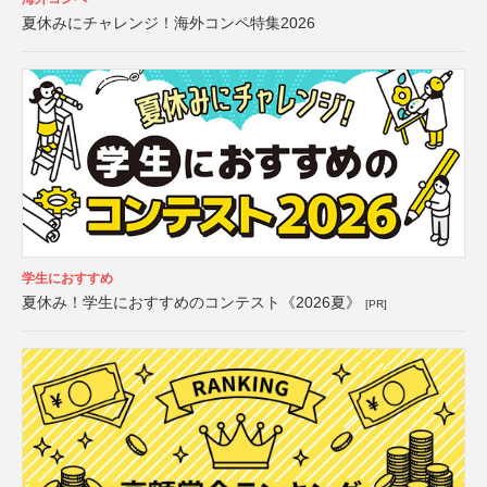
夏休みにチャレンジ！海外コンペ特集2026
学生におすすめ
夏休み！学生におすすめのコンテスト《2026夏》
[PR]