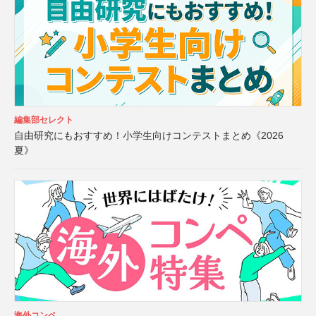
編集部セレクト
自由研究にもおすすめ！小学生向けコンテストまとめ《2026
夏》
海外コンペ