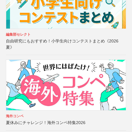
編集部セレクト
自由研究にもおすすめ！小学生向けコンテストまとめ《2026
夏》
海外コンペ
夏休みにチャレンジ！海外コンペ特集2026