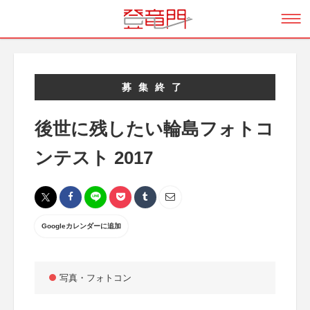
募集終了
後世に残したい輪島フォトコ
ンテスト 2017
Googleカレンダーに追加
写真・フォトコン