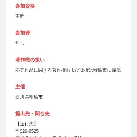
参加資格
不問
参加費
無し
著作権の扱い
応募作品に関する著作権および版権は輪島市に帰属
主催
石川県輪島市
提出先・問合先
【送付先】
〒928-8525