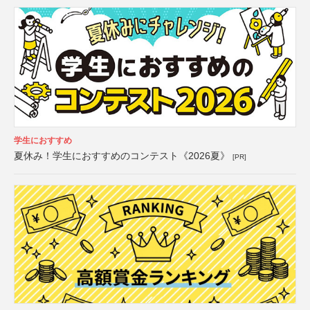
学生におすすめ
夏休み！学生におすすめのコンテスト《2026夏》
[PR]