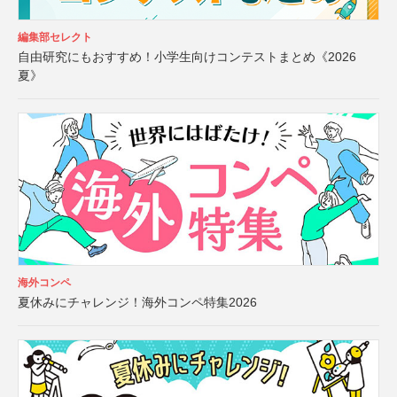
編集部セレクト
自由研究にもおすすめ！小学生向けコンテストまとめ《2026
夏》
海外コンペ
夏休みにチャレンジ！海外コンペ特集2026