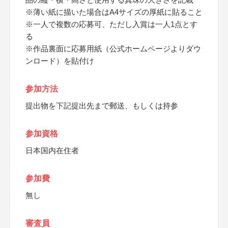
※薄い紙に描いた場合はA4サイズの厚紙に貼ること
※一人で複数の応募可、ただし入賞は一人1点とす
る
※作品裏面に応募用紙（公式ホームページよりダウ
ンロード）を貼付け
参加方法
提出物を下記提出先まで郵送、もしくは持参
参加資格
日本国内在住者
参加費
無し
審査員