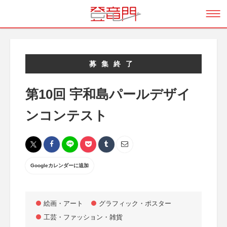
募集終了
第10回 宇和島パールデザイ
ンコンテスト
Googleカレンダーに追加
絵画・アート
グラフィック・ポスター
工芸・ファッション・雑貨