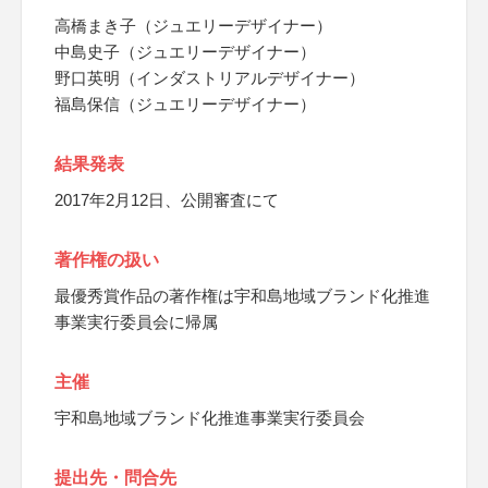
高橋まき子（ジュエリーデザイナー）
中島史子（ジュエリーデザイナー）
野口英明（インダストリアルデザイナー）
福島保信（ジュエリーデザイナー）
結果発表
2017年2月12日、公開審査にて
著作権の扱い
最優秀賞作品の著作権は宇和島地域ブランド化推進
事業実行委員会に帰属
主催
宇和島地域ブランド化推進事業実行委員会
提出先・問合先