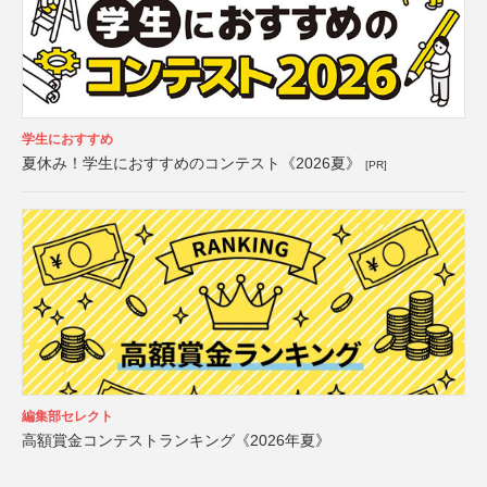
学生におすすめ
夏休み！学生におすすめのコンテスト《2026夏》
[PR]
編集部セレクト
高額賞金コンテストランキング《2026年夏》