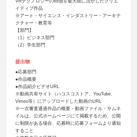
VRテクノロジーの特徴を最大限に活かしたクリエ
イティブ作品
※アート・サイエンス・インダストリー・アーキテ
クチャー・教育等
【部門】
（1）ビジネス部門
（2）学生部門
提出物
●応募部門
●作品概要
●作品紹介ビデオURL
※動画共有サイト（ハコスコストア、YouTube、
Vimeo等）にアップロードした動画のURL
※一次審査通過作品の概要・動画ファイル・サムネ
イルは、公式ホームページにて掲載するため、公開
に制限がある場合、応募時に応募フォームより通知
すること