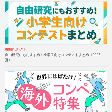
編集部セレクト
自由研究にもおすすめ！小学生向けコンテストまとめ《2026
夏》