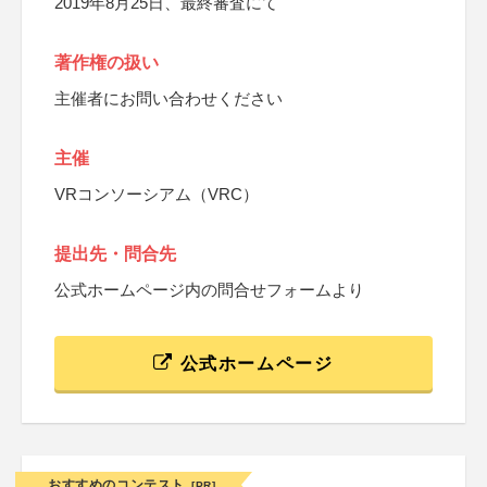
2019年8月25日、最終審査にて
著作権の扱い
主催者にお問い合わせください
主催
VRコンソーシアム（VRC）
提出先・問合先
公式ホームページ内の問合せフォームより
公式ホームページ
おすすめのコンテスト
[PR]