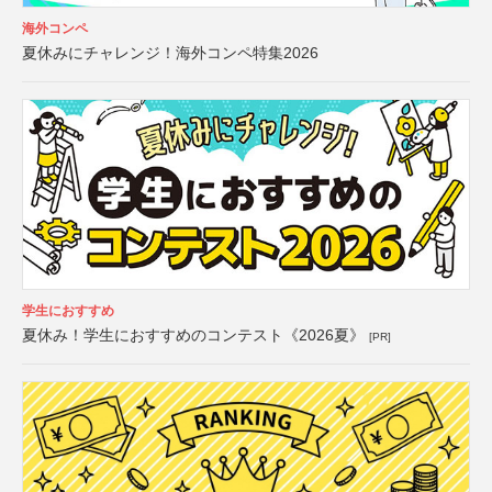
海外コンペ
夏休みにチャレンジ！海外コンペ特集2026
学生におすすめ
夏休み！学生におすすめのコンテスト《2026夏》
[PR]