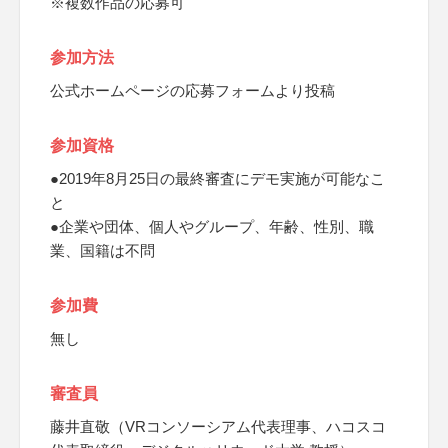
※複数作品の応募可
参加方法
公式ホームページの応募フォームより投稿
参加資格
●2019年8月25日の最終審査にデモ実施が可能なこ
と
●企業や団体、個人やグループ、年齢、性別、職
業、国籍は不問
参加費
無し
審査員
藤井直敬（VRコンソーシアム代表理事、ハコスコ