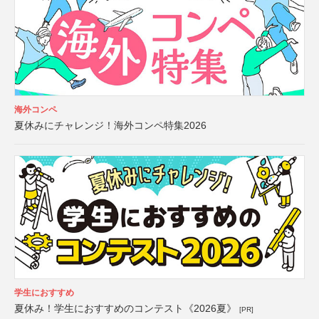
海外コンペ
夏休みにチャレンジ！海外コンペ特集2026
学生におすすめ
夏休み！学生におすすめのコンテスト《2026夏》
[PR]