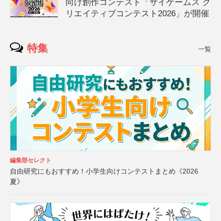
向け創作コンテスト「サイゲームス ク
リエイティブコンテスト2026」が開催
特集
一覧
編集部セレクト
自由研究にもおすすめ！小学生向けコンテストまとめ《2026
夏》