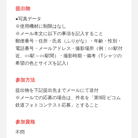
提出物
●写真データ
※使用機材に制限はなし
※メール本文に以下の事項を記入すること
郵便番号・住所・氏名（ふりがな）・年齢・性別・
電話番号・メールアドレス・撮影場所（例：○○駅付
近、○○駅～○○駅間）・撮影時期・備考（Tシャツの
希望の色とサイズを記入）
参加方法
提出物を下記提出先までメールにて送付
※メールでの応募の場合は、件名を「第9回 ビコム
鉄道フォトコンテスト応募」とすること
参加資格
不問