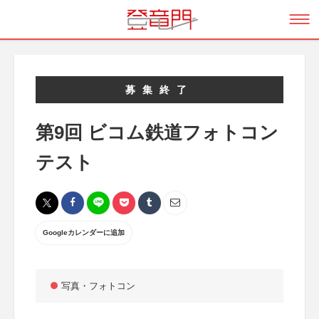
募集終了
第9回 ビコム鉄道フォトコン
テスト
Googleカレンダーに追加
写真・フォトコン