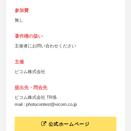
参加費
無し
著作権の扱い
主催者にお問い合わせください
主催
ビコム株式会社
提出先・問合先
ビコム株式会社 TR係
mail : photocontest@vicom.co.jp
公式ホームページ