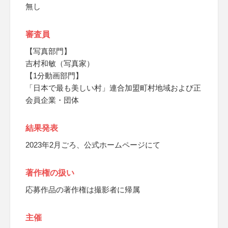
無し
審査員
【写真部門】
吉村和敏（写真家）
【1分動画部門】
「日本で最も美しい村」連合加盟町村地域および正
会員企業・団体
結果発表
2023年2月ごろ、公式ホームページにて
著作権の扱い
応募作品の著作権は撮影者に帰属
主催