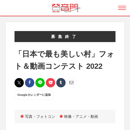
募集終了
「日本で最も美しい村」フォ
ト＆動画コンテスト 2022
Googleカレンダーに追加
写真・フォトコン
映像・アニメ・動画