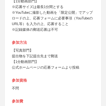
【1分動画部門】
※応募サイズは最長1分間とする
※YouTubeに撮影した動画を「限定公開」でアップ
ロードの上、応募フォームに必要事項（YouTubeの
URL等）を入力の上、応募すること
※記録媒体の郵送応募は不可
参加方法
【写真部門】
提出物を下記提出先まで郵送
【1分動画部門】
公式ホームページの応募フォームより投稿
参加資格
不問
参加費