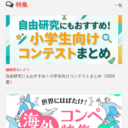
特集
一覧
編集部セレクト
自由研究にもおすすめ！小学生向けコンテストまとめ《2026
夏》