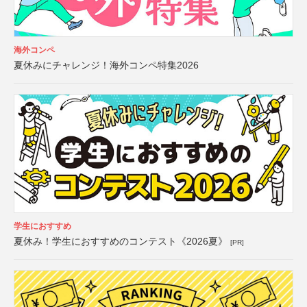
海外コンペ
夏休みにチャレンジ！海外コンペ特集2026
学生におすすめ
夏休み！学生におすすめのコンテスト《2026夏》
[PR]