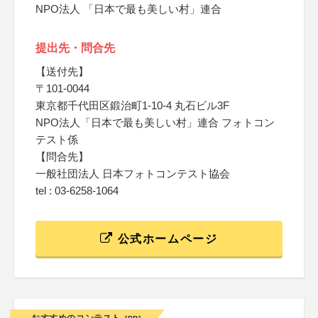
NPO法人 「日本で最も美しい村」連合
提出先・問合先
【送付先】
〒101-0044
東京都千代田区鍛治町1-10-4 丸石ビル3F
NPO法人「日本で最も美しい村」連合 フォトコン
テスト係
【問合先】
一般社団法人 日本フォトコンテスト協会
tel : 03-6258-1064
公式ホームページ