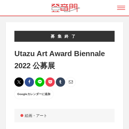
募集終了
Utazu Art Award Biennale
2022 公募展
Googleカレンダーに追加
絵画・アート