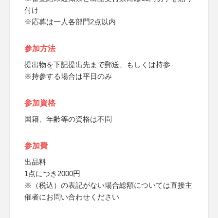
付け
※応募は一人各部門2点以内
参加方法
提出物を下記提出先まで郵送、もしくは持参
※持参する場合は平日のみ
参加資格
国籍、年齢等の資格は不問
参加費
出品料
1点につき2000円
※（税込）の表記がない場合総額については直接主
催者にお問い合わせください