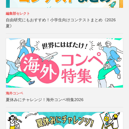
編集部セレクト
自由研究にもおすすめ！小学生向けコンテストまとめ《2026
夏》
海外コンペ
夏休みにチャレンジ！海外コンペ特集2026