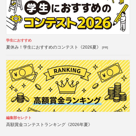
学生におすすめ
夏休み！学生におすすめのコンテスト《2026夏》
[PR]
編集部セレクト
高額賞金コンテストランキング《2026年夏》