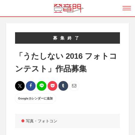
募集終了
「うたしない 2016 フォトコ
ンテスト」作品募集
Googleカレンダーに追加
写真・フォトコン