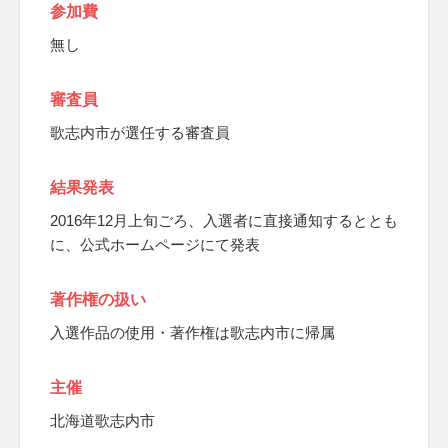
参加費
無し
審査員
歌志内市が選任する審査員
結果発表
2016年12月上旬ごろ、入選者に直接通知するととも
に、公式ホームページにて発表
著作権の扱い
入選作品の使用・著作権は歌志内市に帰属
主催
北海道歌志内市