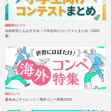
編集部セレクト
自由研究にもおすすめ！小学生向けコンテストまとめ《2026
夏》
海外コンペ
夏休みにチャレンジ！海外コンペ特集2026