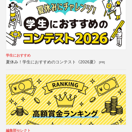
学生におすすめ
夏休み！学生におすすめのコンテスト《2026夏》
[PR]
編集部セレクト