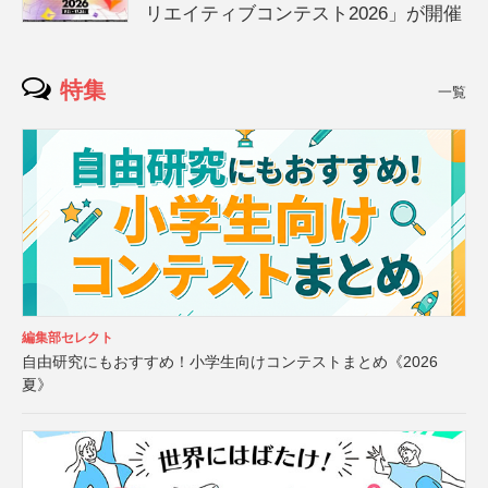
リエイティブコンテスト2026」が開催
特集
一覧
編集部セレクト
自由研究にもおすすめ！小学生向けコンテストまとめ《2026
夏》