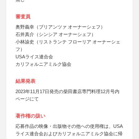
審査員
奥野義幸（ブリアンツァ オーナーシェフ）
石井真介（シンシア オーナーシェフ）
小林諭史（リストランテ フローリア オーナーシェ
フ）
USAライス連合会
カリフォルニアミルク協会
結果発表
2023年11月17日発売の柴田書店専門料理12月号内
ページにて
著作権の扱い
応募作品の映像・出版物その他への使用権は、USA
ライス連合会およびカリフォルニアミルク協会に帰