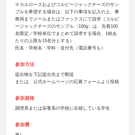
※カルローズおよびコルビージャックチーズのサン
プルを希望する場合は、以下の事項を記入の上、事
務局までメールまたはファックスにて請求（コルビ
ージャックチーズのサンプル〈100g〉は、先着100
名限定／学校単位でまとめて請求する場合、1校あ
たりの上限を15名分とする）
氏名・学校名・学科・送付先（電話番号も）
参加方法
提出物を下記提出先まで郵送
または、公式ホームページの応募フォームより投稿
参加資格
調理系または栄養系の学校に在籍している学生
参加費
無し