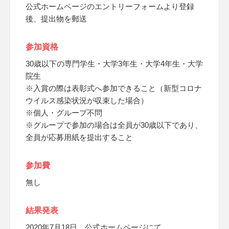
公式ホームページのエントリーフォームより登録
後、提出物を郵送
参加資格
30歳以下の専門学生・大学3年生・大学4年生・大学
院生
※入賞の際は表彰式へ参加できること（新型コロナ
ウイルス感染状況が収束した場合）
※個人・グループ不問
※グループで参加の場合は全員が30歳以下であり、
全員が応募用紙を提出すること
参加費
無し
結果発表
2020年7月18日、公式ホームページにて