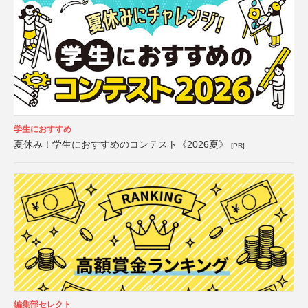
学生におすすめ
夏休み！学生におすすめのコンテスト《2026夏》
[PR]
編集部セレクト