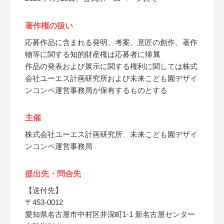
著作権の扱い
応募作品に含まれる発明、考案、意匠の創作、著作
物等に関する知的財産権は応募者に帰属
作品の発表および展示に関する権利に関しては株式
会社ユーエス計画研究所および未来こども園デザイ
ンコンペ運営事務局が保有するものとする
主催
株式会社ユーエス計画研究所、未来こども園デザイ
ンコンペ運営事務局
提出先・問合先
【送付先】
〒453-0012
愛知県名古屋市中村区井深町1-1 新名古屋センター