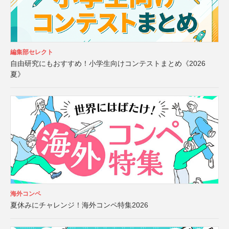
編集部セレクト
自由研究にもおすすめ！小学生向けコンテストまとめ《2026
夏》
海外コンペ
夏休みにチャレンジ！海外コンペ特集2026