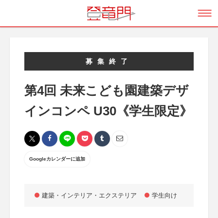
募集終了
第4回 未来こども園建築デザ
インコンペ U30《学生限定》
Googleカレンダーに追加
建築・インテリア・エクステリア
学生向け