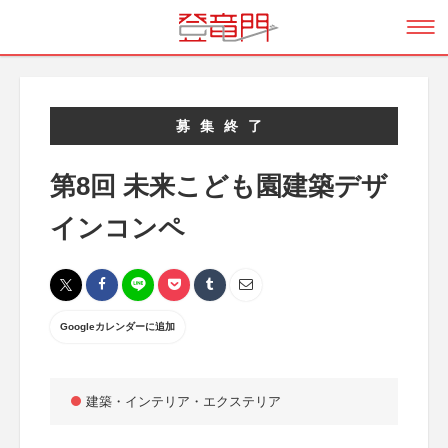
募集終了
第8回 未来こども園建築デザ
インコンペ
Googleカレンダーに追加
建築・インテリア・エクステリア