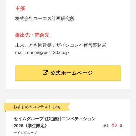
主催
株式会社ユーエス計画研究所
提出先・問合先
未来こども園建築デザインコンペ運営事務局
mail : conpe@us1130.co.jp
公式ホームページ
おすすめのコンテスト
[PR]
セイムグループ 住宅設計コンペティション
53
2026《学生限定》
あと
日
セイムグループ