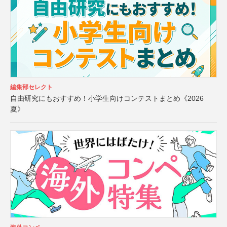
編集部セレクト
自由研究にもおすすめ！小学生向けコンテストまとめ《2026
夏》