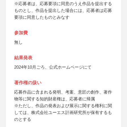
※応募者は、応募要項に同意のうえ作品を提出する
ものとし、作品を提出した場合には、応募者は応募
要項に同意したものとみなす
参加費
無し
結果発表
2024年10月ごろ、公式ホームページにて
著作権の扱い
応募作品に含まれる発明、考案、意匠の創作、著作
物等に関する知的財産権は、応募者に帰属
※ただし、作品の発表および展示に関する権利に関
しては、株式会社ユーエス計画研究所が保有するも
のとする