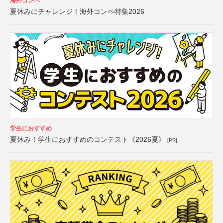
海外コンペ
夏休みにチャレンジ！海外コンペ特集2026
学生におすすめ
夏休み！学生におすすめのコンテスト《2026夏》
[PR]