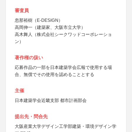
審査員
忽那裕樹（E-DESIGN）
高岡伸一（建築家、大阪市立大学）
高木舞人（株式会社シークワッドコーポレーショ
ン）
著作権の扱い
応募作品の一部を日本建築学会広報で使用する場
合、無償でその使用を認めることとする
主催
日本建築学会近畿支部 都市計画部会
提出先・問合先
大阪産業大学デザイン工学部建築・環境デザイン学