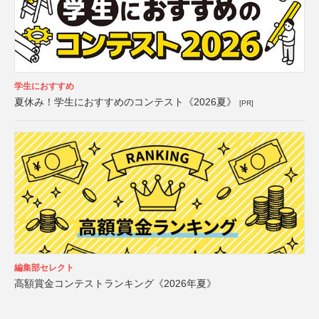
学生におすすめ
夏休み！学生におすすめのコンテスト《2026夏》
[PR]
編集部セレクト
高額賞金コンテストランキング《2026年夏》