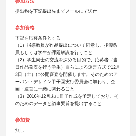
参加方法
提出物を下記提出先までメールにて送付
参加資格
下記を応募条件とする
（1）指導教員が作品提出について同意し、指導教
員もしくは学生が課題解説を行うこと
（2）学生同士の交流を深める目的で、応募者（当
日作品発表を行う学生）自らによる運営方式で12月
3日（土）に公開審査を開催します。そのためのア
ーバン・デザイン甲子園実行委員会に加わり、企
画・運営に一緒に関わること
（3）2016年12月末に冊子作成を予定しており、そ
のためのデータと議事要旨を提出すること
参加費
無し