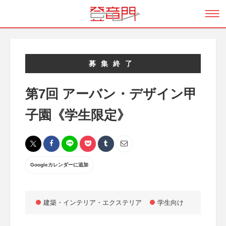
募集終了
第7回 アーバン・デザイン甲
子園《学生限定》
Googleカレンダーに追加
建築・インテリア・エクステリア
学生向け