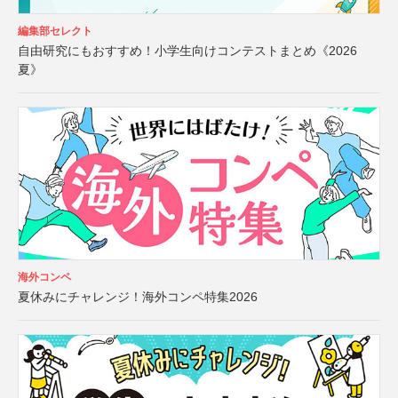
編集部セレクト
自由研究にもおすすめ！小学生向けコンテストまとめ《2026
夏》
海外コンペ
夏休みにチャレンジ！海外コンペ特集2026