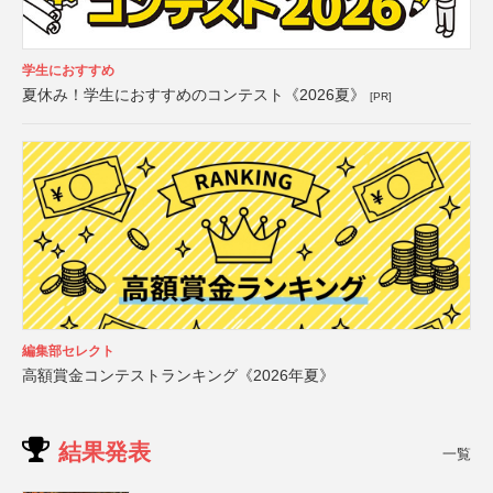
学生におすすめ
夏休み！学生におすすめのコンテスト《2026夏》
[PR]
編集部セレクト
高額賞金コンテストランキング《2026年夏》
結果発表
一覧