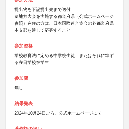
提出物を下記提出先まで送付
※地方大会を実施する都道府県（公式ホームページ
参照）在住の方は、日本国際連合協会の各都道府県
本支部を通して応募すること
参加資格
学校教育法に定める中学校生徒、またはそれに準ず
る在日学校在学生
参加費
無し
結果発表
2024年10月24日ごろ、公式ホームページにて
著作権の扱い