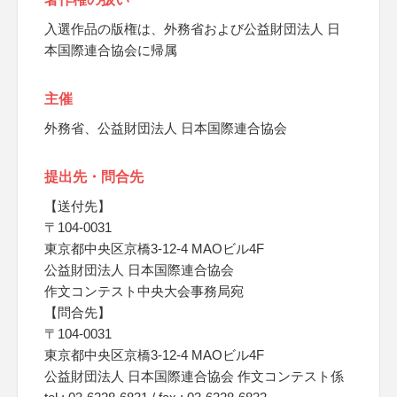
入選作品の版権は、外務省および公益財団法人 日
本国際連合協会に帰属
主催
外務省、公益財団法人 日本国際連合協会
提出先・問合先
【送付先】
〒104-0031
東京都中央区京橋3-12-4 MAOビル4F
公益財団法人 日本国際連合協会
作文コンテスト中央大会事務局宛
【問合先】
〒104-0031
東京都中央区京橋3-12-4 MAOビル4F
公益財団法人 日本国際連合協会 作文コンテスト係