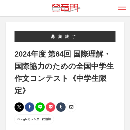
募集終了
2024年度 第64回 国際理解・
国際協力のための全国中学生
作文コンテスト《中学生限
定》
Googleカレンダーに追加