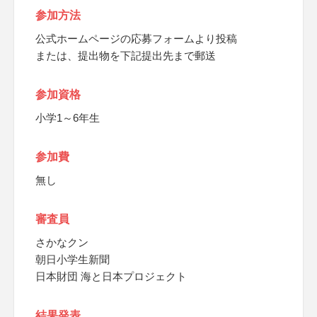
参加方法
公式ホームページの応募フォームより投稿
または、提出物を下記提出先まで郵送
参加資格
小学1～6年生
参加費
無し
審査員
さかなクン
朝日小学生新聞
日本財団 海と日本プロジェクト
結果発表