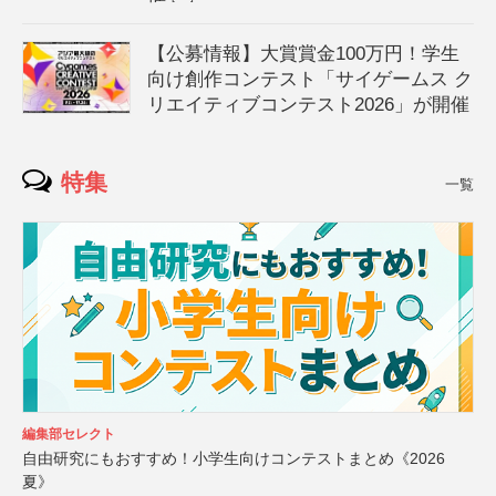
【公募情報】大賞賞金100万円！学生
向け創作コンテスト「サイゲームス ク
リエイティブコンテスト2026」が開催
特集
一覧
編集部セレクト
自由研究にもおすすめ！小学生向けコンテストまとめ《2026
夏》