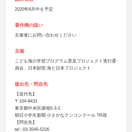
2020年8月中を予定
著作権の扱い
主催者にお問い合わせください
主催
こども海の学習プログラム普及プロジェクト実行委
員会、日本財団 海と日本プロジェクト
提出先・問合先
【送付先】
〒104-8433
東京都中央区築地5-3-2
朝日小学生新聞 小さかなクンコンクール TR係
【問合先】
tel : 03-3545-5226