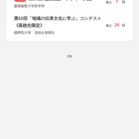
7
あと
日
慶應義塾大学医学部
第22回「地域の伝承文化に学ぶ」コンテスト
26
《高校生限定》
あと
日
國學院大學、高校生新聞社
PR