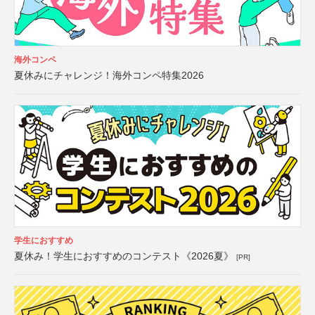
海外コンペ
夏休みにチャレンジ！海外コンペ特集2026
学生におすすめ
夏休み！学生におすすめのコンテスト《2026夏》
[PR]