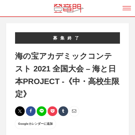
募集終了
海の宝アカデミックコンテ
スト 2021 全国大会 – 海と日
本PROJECT -《中・高校生限
定》
Googleカレンダーに追加