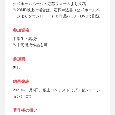
公式ホームページの応募フォームより投稿
※20MB以上の場合は、応募申込書（公式ホームペ
ージよりダウンロード）と作品をCD・DVDで郵送
参加資格
中学生・高校生
※中高混成作品も可
参加費
無し
結果発表
2021年11月6日、頂上コンテスト（プレゼンテーシ
ョン）にて
著作権の扱い