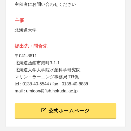
主催者にお問い合わせください
主催
北海道大学
提出先・問合先
〒041-8611
北海道函館市港町3-1-1
北海道大学大学院水産科学研究院
マリン・ラーニング事務局 TR係
tel : 0138-40-5544 / fax : 0138-40-8889
mail : umicon@fish.hokudai.ac.jp
公式ホームページ