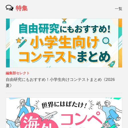
特集
一覧
編集部セレクト
自由研究にもおすすめ！小学生向けコンテストまとめ《2026
夏》