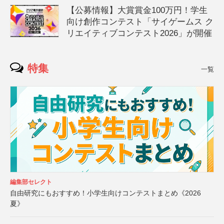
【公募情報】大賞賞金100万円！学生
向け創作コンテスト「サイゲームス ク
リエイティブコンテスト2026」が開催
特集
一覧
編集部セレクト
自由研究にもおすすめ！小学生向けコンテストまとめ《2026
夏》