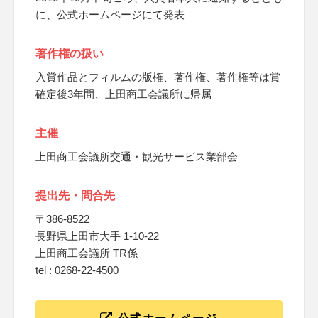
に、公式ホームページにて発表
著作権の扱い
入賞作品とフィルムの版権、著作権、著作権等は賞
確定後3年間、上田商工会議所に帰属
主催
上田商工会議所交通・観光サービス業部会
提出先・問合先
〒386-8522
長野県上田市大手 1-10-22
上田商工会議所 TR係
tel : 0268-22-4500