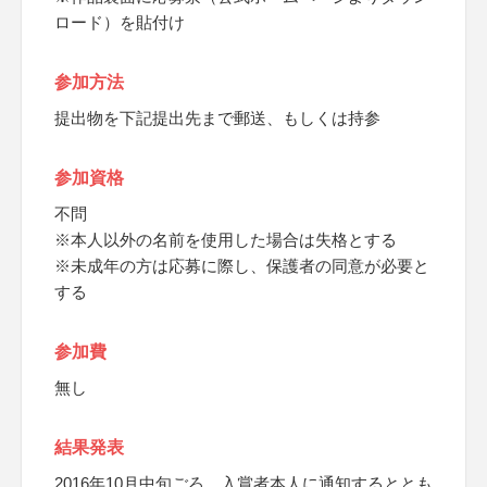
ロード）を貼付け
参加方法
提出物を下記提出先まで郵送、もしくは持参
参加資格
不問
※本人以外の名前を使用した場合は失格とする
※未成年の方は応募に際し、保護者の同意が必要と
する
参加費
無し
結果発表
2016年10月中旬ごろ、入賞者本人に通知するととも