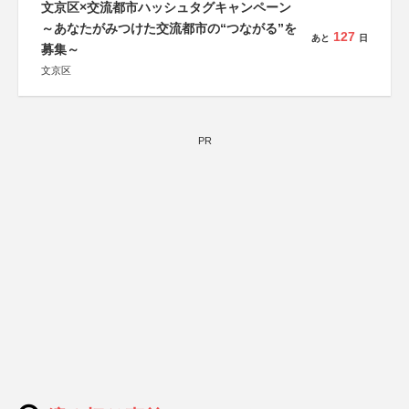
文京区×交流都市ハッシュタグキャンペーン
～あなたがみつけた交流都市の“つながる”を
127
あと
日
募集～
文京区
PR