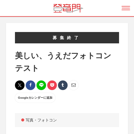
募集終了
美しい、うえだフォトコン
テスト
Googleカレンダーに追加
写真・フォトコン