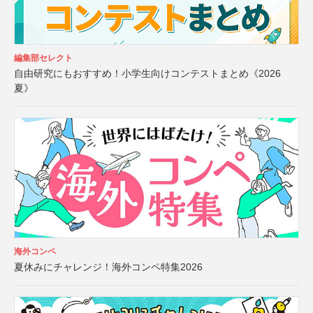
編集部セレクト
自由研究にもおすすめ！小学生向けコンテストまとめ《2026
夏》
海外コンペ
夏休みにチャレンジ！海外コンペ特集2026