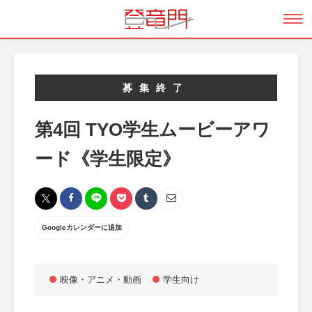
募集終了
第4回 TYO学生ムービーアワ
ード《学生限定》
Googleカレンダーに追加
映像・アニメ・動画
学生向け