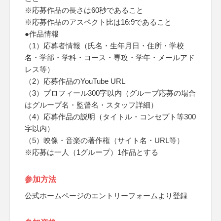
※応募作品の長さは60秒であること
※応募作品のアスペクト比は16:9であること
●作品情報
（1）応募者情報（氏名・生年月日・住所・学校
名・学部・学科・コース・専攻・学年・メールアド
レス等）
（2）応募作品のYouTube URL
（3）プロフィール300字以内（グループ応募の場合
はグループ名・監督名・スタッフ詳細）
（4）応募作品の説明（タイトル・コンセプト等300
字以内）
（5）映像・音楽の著作権（サイト名・URL等）
※応募は一人（1グループ）1作品とする
参加方法
公式ホームページのエントリーフォームより登録