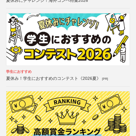
夏休みにチャレンジ！海外コンペ特集2026
学生におすすめ
夏休み！学生におすすめのコンテスト《2026夏》
[PR]