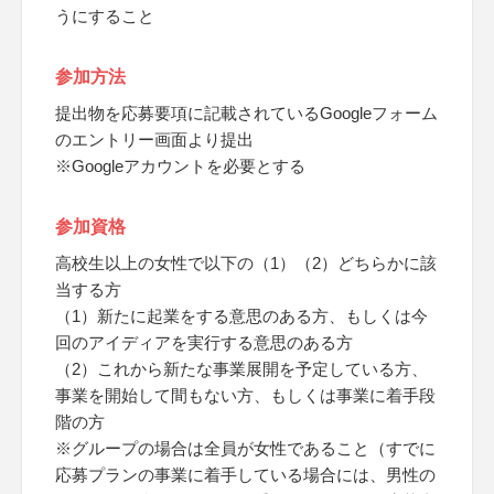
うにすること
参加方法
提出物を応募要項に記載されているGoogleフォーム
のエントリー画面より提出
※Googleアカウントを必要とする
参加資格
高校生以上の女性で以下の（1）（2）どちらかに該
当する方
（1）新たに起業をする意思のある方、もしくは今
回のアイディアを実行する意思のある方
（2）これから新たな事業展開を予定している方、
事業を開始して間もない方、もしくは事業に着手段
階の方
※グループの場合は全員が女性であること（すでに
応募プランの事業に着手している場合には、男性の