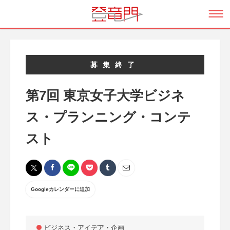
募集終了
第7回 東京女子大学ビジネ
ス・プランニング・コンテ
スト
Googleカレンダーに追加
ビジネス・アイデア・企画