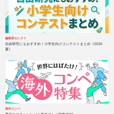
編集部セレクト
自由研究にもおすすめ！小学生向けコンテストまとめ《2026
夏》
海外コンペ