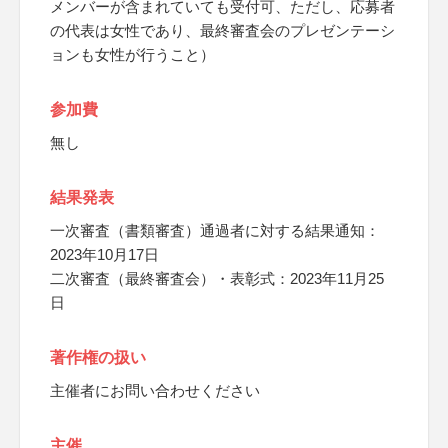
メンバーが含まれていても受付可、ただし、応募者
の代表は女性であり、最終審査会のプレゼンテーシ
ョンも女性が行うこと）
参加費
無し
結果発表
一次審査（書類審査）通過者に対する結果通知：
2023年10月17日
二次審査（最終審査会）・表彰式：2023年11月25
日
著作権の扱い
主催者にお問い合わせください
主催