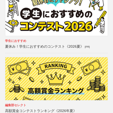
学生におすすめ
夏休み！学生におすすめのコンテスト《2026夏》
[PR]
編集部セレクト
高額賞金コンテストランキング《2026年夏》