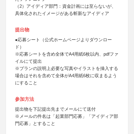
（2）アイディア部門：資金計画には至らないが、
具体化されたイメージがある斬新なアイディア
提出物
●応募シート（公式ホームページよりダウンロー
ド）
※応募シートを含め全体でA4用紙6枚以内、pdfファ
イルにて提出
※プランの説明上必要な写真やイラストを挿入する
場合はそれを含めて全体がA4用紙6枚に収まるよう
にすること
参加方法
提出物を下記提出先までメールにて送付
※メールの件名は「起業部門応募」「アイディア部
門応募」とすること