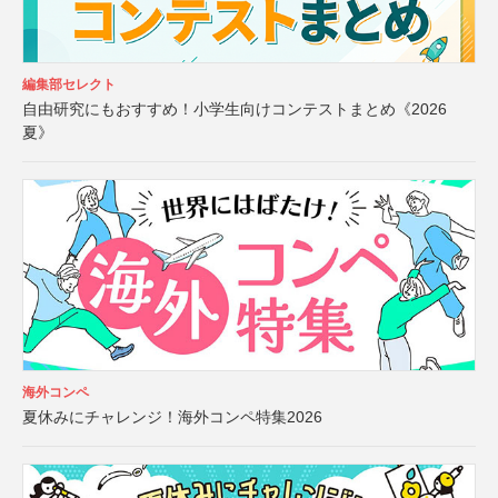
編集部セレクト
自由研究にもおすすめ！小学生向けコンテストまとめ《2026
夏》
海外コンペ
夏休みにチャレンジ！海外コンペ特集2026