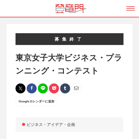
募集終了
東京女子大学ビジネス・プラ
ンニング・コンテスト
Googleカレンダーに追加
ビジネス・アイデア・企画