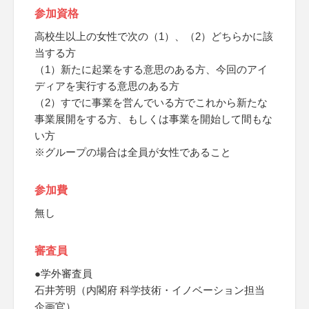
参加資格
高校生以上の女性で次の（1）、（2）どちらかに該
当する方
（1）新たに起業をする意思のある方、今回のアイ
ディアを実行する意思のある方
（2）すでに事業を営んでいる方でこれから新たな
事業展開をする方、もしくは事業を開始して間もな
い方
※グループの場合は全員が女性であること
参加費
無し
審査員
●学外審査員
石井芳明（内閣府 科学技術・イノベーション担当
企画官）