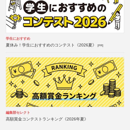
学生におすすめ
夏休み！学生におすすめのコンテスト《2026夏》
[PR]
編集部セレクト
高額賞金コンテストランキング《2026年夏》