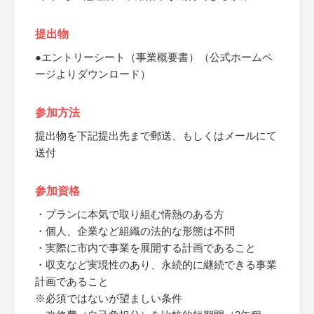
提出物
●エントリーシート（事業概要書）（公式ホームペ
ージよりダウンロード）
参加方法
提出物を下記提出先まで郵送、もしくはメールにて
送付
参加資格
・プランに本気で取り組む情熱のある方
・個人、企業など組織の法的な形態は不問
・実際に市内で事業を展開する計画であること
・収支など実現性のあり、永続的に継続できる事業
計画であること
※必須ではないが望ましい条件