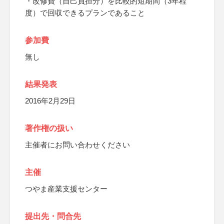
・改修費（自己負担分）を比較的短期間（3年程
度）で回収できるプランであること
参加費
無し
結果発表
2016年2月29日
著作権の扱い
主催者にお問い合わせください
主催
つやま産業支援センター
提出先・問合先