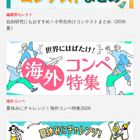
編集部セレクト
自由研究にもおすすめ！小学生向けコンテストまとめ《2026
夏》
海外コンペ
夏休みにチャレンジ！海外コンペ特集2026