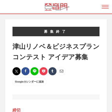
募集終了
津山リノベ＆ビジネスプラン
コンテスト アイデア募集
Googleカレンダーに追加
締切