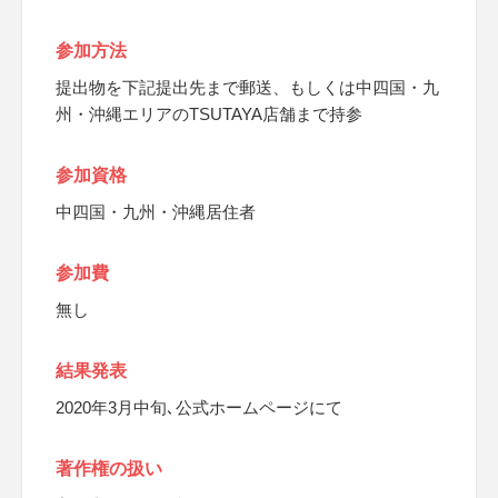
参加方法
提出物を下記提出先まで郵送、もしくは中四国・九
州・沖縄エリアのTSUTAYA店舗まで持参
参加資格
中四国・九州・沖縄居住者
参加費
無し
結果発表
2020年3月中旬､公式ホームページにて
著作権の扱い