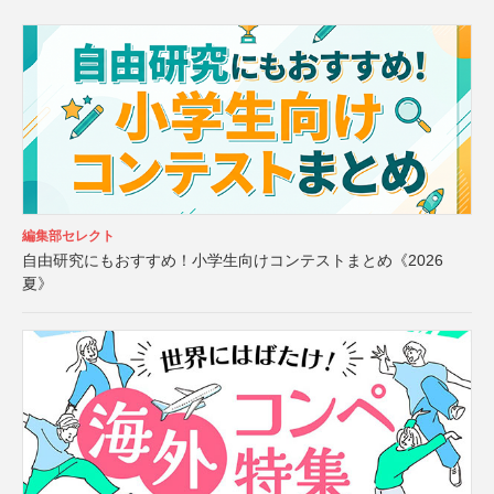
編集部セレクト
自由研究にもおすすめ！小学生向けコンテストまとめ《2026
夏》