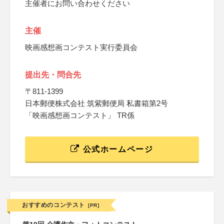
主催者にお問い合わせください
主催
映画感想画コンテスト実行委員会
提出先・問合先
〒811-1399
日本郵便株式会社 筑紫郵便局 私書箱第2号
「映画感想画コンテスト」 TR係
公式ホームページ
おすすめのコンテスト
[PR]