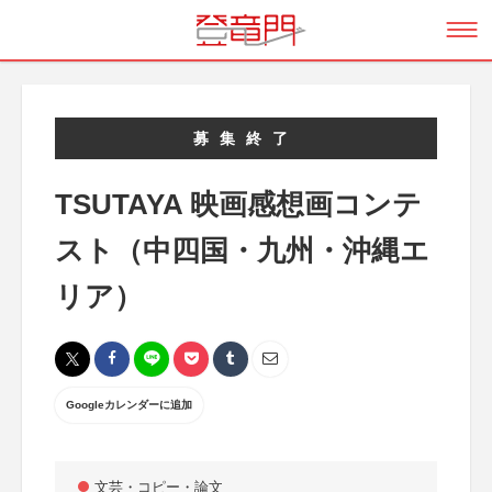
募集終了
TSUTAYA 映画感想画コンテ
スト（中四国・九州・沖縄エ
リア）
Googleカレンダーに追加
文芸・コピー・論文