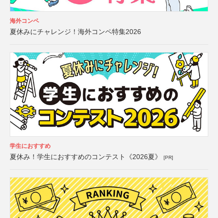
海外コンペ
夏休みにチャレンジ！海外コンペ特集2026
学生におすすめ
夏休み！学生におすすめのコンテスト《2026夏》
[PR]