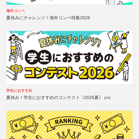
海外コンペ
夏休みにチャレンジ！海外コンペ特集2026
学生におすすめ
夏休み！学生におすすめのコンテスト《2026夏》
[PR]