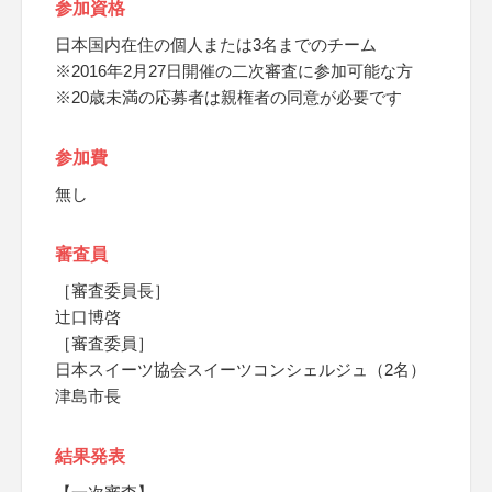
参加資格
日本国内在住の個人または3名までのチーム
※2016年2月27日開催の二次審査に参加可能な方
※20歳未満の応募者は親権者の同意が必要です
参加費
無し
審査員
［審査委員長］
辻口博啓
［審査委員］
日本スイーツ協会スイーツコンシェルジュ（2名）
津島市長
結果発表