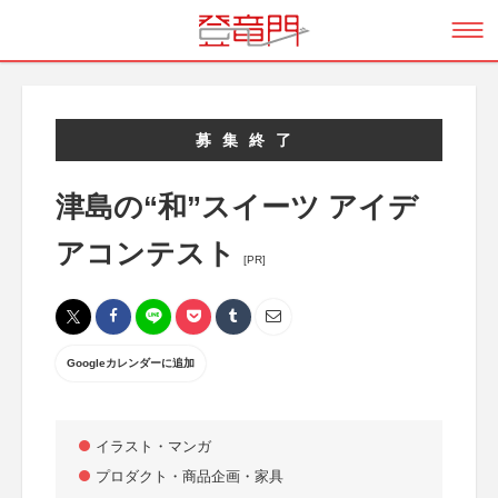
募集終了
津島の“和”スイーツ アイデ
アコンテスト
[PR]
Googleカレンダーに追加
イラスト・マンガ
プロダクト・商品企画・家具