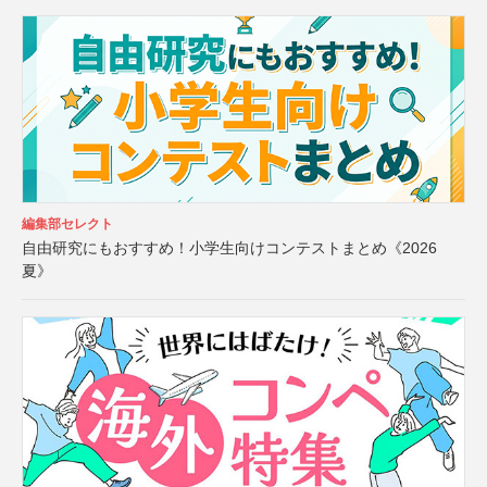
編集部セレクト
自由研究にもおすすめ！小学生向けコンテストまとめ《2026
夏》