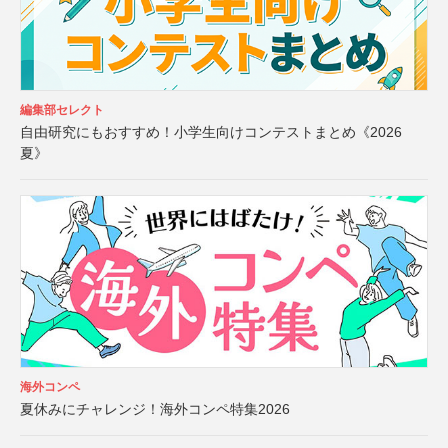
編集部セレクト
自由研究にもおすすめ！小学生向けコンテストまとめ《2026
夏》
海外コンペ
夏休みにチャレンジ！海外コンペ特集2026