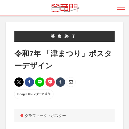
募集終了
令和7年 「津まつり」ポスタ
ーデザイン
Googleカレンダーに追加
グラフィック・ポスター