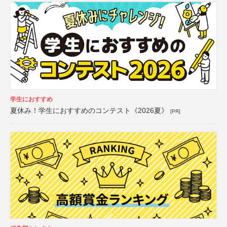
学生におすすめ
夏休み！学生におすすめのコンテスト《2026夏》
[PR]