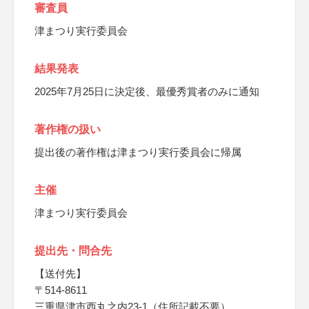
審査員
津まつり実行委員会
結果発表
2025年7月25日に決定後、最優秀賞者のみに通知
著作権の扱い
提出後の著作権は津まつり実行委員会に帰属
主催
津まつり実行委員会
提出先・問合先
【送付先】
〒514-8611
三重県津市西丸之内23-1（住所記載不要）