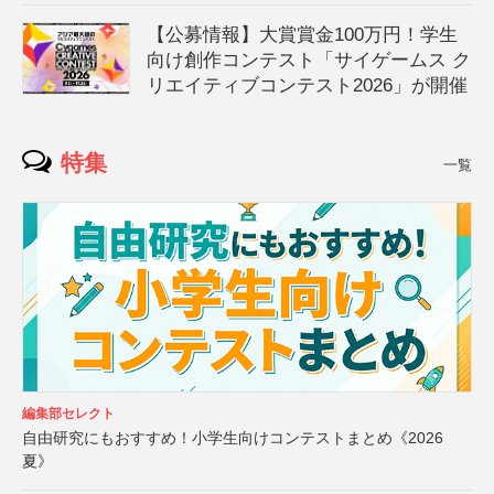
【公募情報】大賞賞金100万円！学生
向け創作コンテスト「サイゲームス ク
リエイティブコンテスト2026」が開催
特集
一覧
編集部セレクト
自由研究にもおすすめ！小学生向けコンテストまとめ《2026
夏》