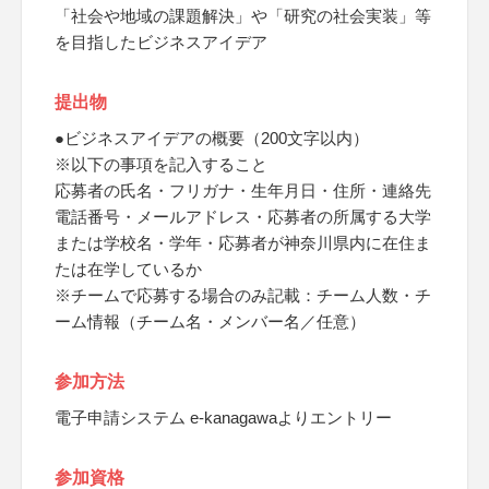
「社会や地域の課題解決」や「研究の社会実装」等
を目指したビジネスアイデア
提出物
●ビジネスアイデアの概要（200文字以内）
※以下の事項を記入すること
応募者の氏名・フリガナ・生年月日・住所・連絡先
電話番号・メールアドレス・応募者の所属する大学
または学校名・学年・応募者が神奈川県内に在住ま
たは在学しているか
※チームで応募する場合のみ記載：チーム人数・チ
ーム情報（チーム名・メンバー名／任意）
参加方法
電子申請システム e-kanagawaよりエントリー
参加資格