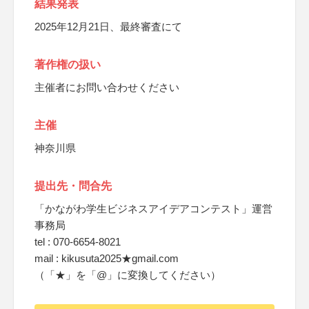
結果発表
2025年12月21日、最終審査にて
著作権の扱い
主催者にお問い合わせください
主催
神奈川県
提出先・問合先
「かながわ学生ビジネスアイデアコンテスト」運営
事務局
tel : 070-6654-8021
mail : kikusuta2025★gmail.com
（「★」を「@」に変換してください）