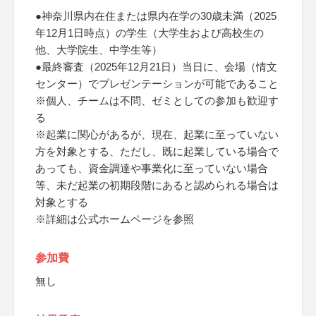
●神奈川県内在住または県内在学の30歳未満（2025
年12月1日時点）の学生（大学生および高校生の
他、大学院生、中学生等）
●最終審査（2025年12月21日）当日に、会場（情文
センター）でプレゼンテーションが可能であること
※個人、チームは不問、ゼミとしての参加も歓迎す
る
※起業に関心があるが、現在、起業に至っていない
方を対象とする、ただし、既に起業している場合で
あっても、資金調達や事業化に至っていない場合
等、未だ起業の初期段階にあると認められる場合は
対象とする
※詳細は公式ホームページを参照
参加費
無し