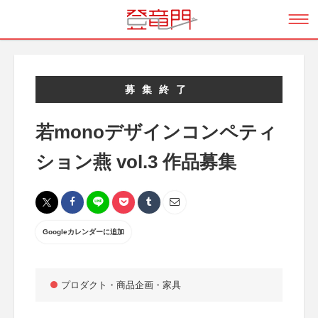
募集終了
若monoデザインコンペティ
ション燕 vol.3 作品募集
Googleカレンダーに追加
プロダクト・商品企画・家具