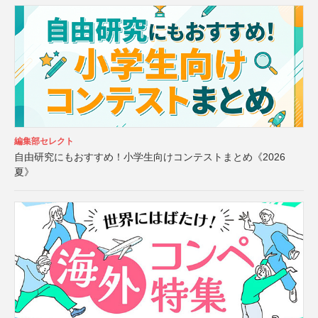
編集部セレクト
自由研究にもおすすめ！小学生向けコンテストまとめ《2026
夏》