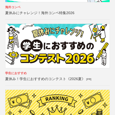
海外コンペ
夏休みにチャレンジ！海外コンペ特集2026
学生におすすめ
夏休み！学生におすすめのコンテスト《2026夏》
[PR]