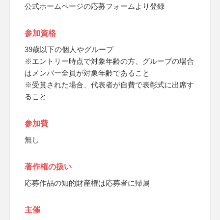
公式ホームページの応募フォームより登録
参加資格
39歳以下の個人やグループ
※エントリー時点で対象年齢の方、グループの場合
はメンバー全員が対象年齢であること
※受賞された場合、代表者が自費で表彰式に出席す
ること
参加費
無し
著作権の扱い
応募作品の知的財産権は応募者に帰属
主催