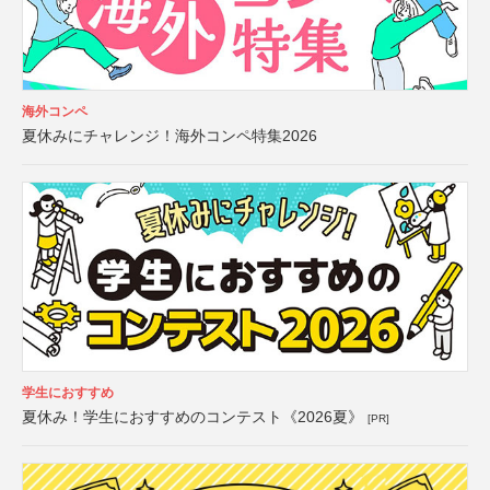
海外コンペ
夏休みにチャレンジ！海外コンペ特集2026
学生におすすめ
夏休み！学生におすすめのコンテスト《2026夏》
[PR]