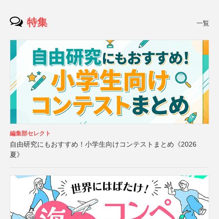
特集
一覧
編集部セレクト
自由研究にもおすすめ！小学生向けコンテストまとめ《2026
夏》