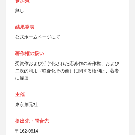
参加費
無し
結果発表
公式ホームページにて
著作権の扱い
受賞作および活字化された応募作の著作権、および
二次的利用（映像化その他）に関する権利は、著者
に帰属
主催
東京創元社
提出先・問合先
〒162-0814