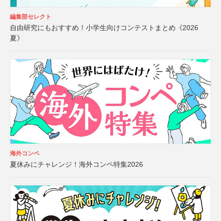
編集部セレクト
自由研究にもおすすめ！小学生向けコンテストまとめ《2026
夏》
海外コンペ
夏休みにチャレンジ！海外コンペ特集2026