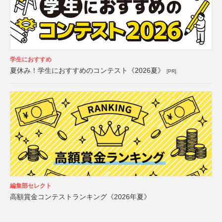
学生におすすめ
夏休み！学生におすすめのコンテスト《2026夏》
[PR]
編集部セレクト
高額賞金コンテストランキング《2026年夏》