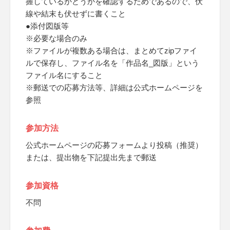
握しているかどうかを確認するためであるので、伏
線や結末も伏せずに書くこと
●添付図版等
※必要な場合のみ
※ファイルが複数ある場合は、まとめてzipファイ
ルで保存し、ファイル名を「作品名_図版」という
ファイル名にすること
※郵送での応募方法等、詳細は公式ホームページを
参照
参加方法
公式ホームページの応募フォームより投稿（推奨）
または、提出物を下記提出先まで郵送
参加資格
不問