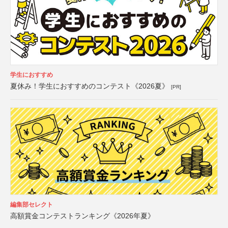
学生におすすめ
夏休み！学生におすすめのコンテスト《2026夏》
[PR]
編集部セレクト
高額賞金コンテストランキング《2026年夏》