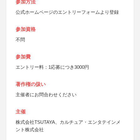
参加方法
公式ホームページのエントリーフォームより登録
参加資格
不問
参加費
エントリー料：1応募につき3000円
著作権の扱い
主催者にお問合わせください
主催
株式会社TSUTAYA、カルチュア・エンタテインメ
ント株式会社