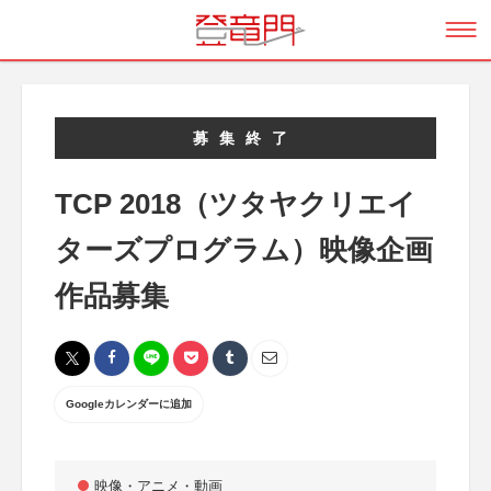
募集終了
TCP 2018（ツタヤクリエイ
ターズプログラム）映像企画
作品募集
Googleカレンダーに追加
映像・アニメ・動画