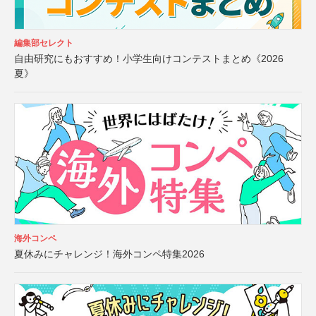
編集部セレクト
自由研究にもおすすめ！小学生向けコンテストまとめ《2026
夏》
海外コンペ
夏休みにチャレンジ！海外コンペ特集2026