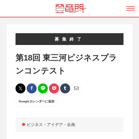
募集終了
第18回 東三河ビジネスプラ
ンコンテスト
Googleカレンダーに追加
ビジネス・アイデア・企画