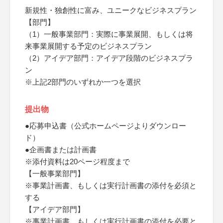
新規性・独創性に富み、ユニークなビジネスプラン
【部門】
（1）一般事業部門：実際に事業展開、もしくは将
来事業展開する予定のビジネスプラン
（2）アイデア部門：アイデア段階のビジネスプラ
ン
※上記2部門のいずれか一つを選択
提出物
●応募申込書（公式ホームページよりダウンロー
ド）
●企画書または計画書
※添付資料は20ページ程度まで
【一般事業部門】
※事業計画書、もしくは実行計画書の添付を必須と
する
【アイデア部門】
※事業計画書、もしくは実行計画書の添付を必要と