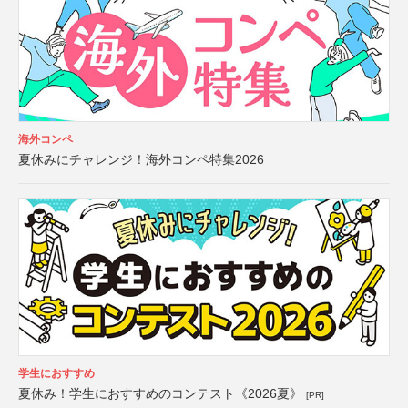
海外コンペ
夏休みにチャレンジ！海外コンペ特集2026
学生におすすめ
夏休み！学生におすすめのコンテスト《2026夏》
[PR]