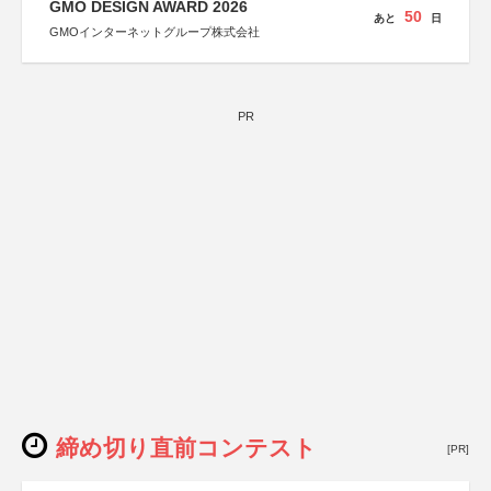
GMO DESIGN AWARD 2026
50
あと
日
GMOインターネットグループ株式会社
PR
締め切り直前コンテスト
[PR]