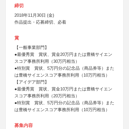
締切
2018年11月30日 (金)
作品提出・応募締切、必着
賞
【一般事業部門】
●最優秀賞 賞状、賞金20万円または豊橋サイエン
スコア事務所利用（30万円相当）
●特別賞 賞状、5万円分の記念品（商品券等）また
は豊橋サイエンスコア事務所利用（10万円相当）
【アイデア部門】
●最優秀賞 賞状、賞金10万円または豊橋サイエン
スコア事務所利用（20万円相当）
●特別賞 賞状、5万円分の記念品（商品券等）また
は豊橋サイエンスコア事務所利用（10万円相当）
募集内容