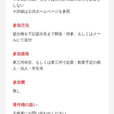
しない
※詳細は公式ホームページを参照
参加方法
提出物を下記提出先まで郵送・持参、もしくはメー
ルにて送付
参加資格
東三河在住、もしくは東三河で起業・創業予定の個
人・法人・学生等
参加費
無し
著作権の扱い
主催者にお問い合わせください