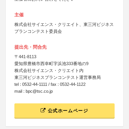
主催
株式会社サイエンス・クリエイト、東三河ビジネス
プランコンテスト委員会
提出先・問合先
〒441-8113
愛知県豊橋市西幸町字浜池333番地の9
株式会社サイエンス・クリエイト内
東三河ビジネスプランコンテスト運営事務局
tel : 0532-44-1111 / fax : 0532-44-1122
mail : bpc@tsc.co.jp
公式ホームページ