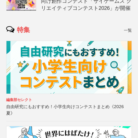
向け創作コンテスト「サイゲームス ク
リエイティブコンテスト2026」が開催
特集
一覧
編集部セレクト
自由研究にもおすすめ！小学生向けコンテストまとめ《2026
夏》