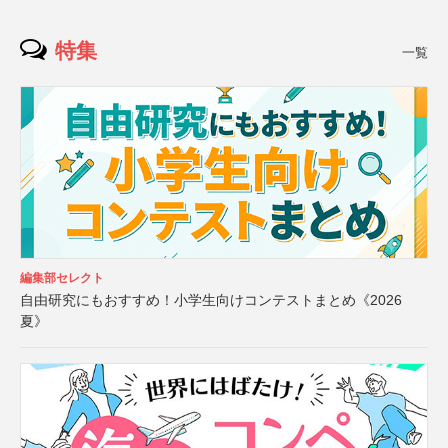
特集
一覧
編集部セレクト
自由研究にもおすすめ！小学生向けコンテストまとめ《2026
夏》