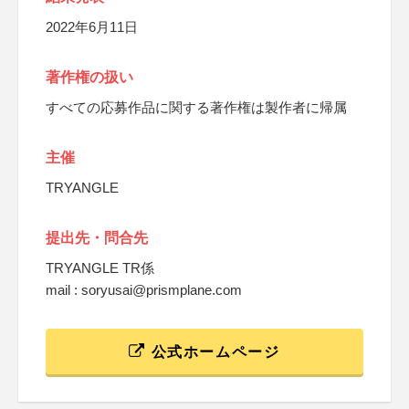
2022年6月11日
著作権の扱い
すべての応募作品に関する著作権は製作者に帰属
主催
TRYANGLE
提出先・問合先
TRYANGLE TR係
mail : soryusai@prismplane.com
公式ホームページ