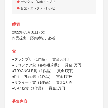
デジタル・Web・アプリ
音楽・エンタメ・レシピ
締切
2022年05月31日 (火)
作品提出・応募締切、必着
賞
●グランプリ（1作品） 賞金5万円
●モコファク賞（各都道府県） 賞金1万円
●TRYANGLE賞（1作品） 賞金1万円
●PrismPlane賞（1作品） 賞金1万円
●リツイート賞（1作品） 賞金1万円
●いいね賞（1作品） 賞金1万円
募集内容