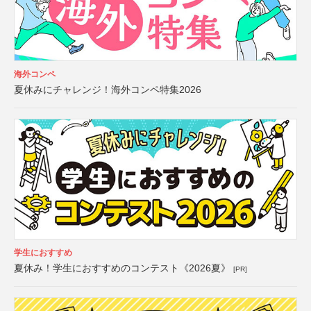
海外コンペ
夏休みにチャレンジ！海外コンペ特集2026
学生におすすめ
夏休み！学生におすすめのコンテスト《2026夏》
[PR]