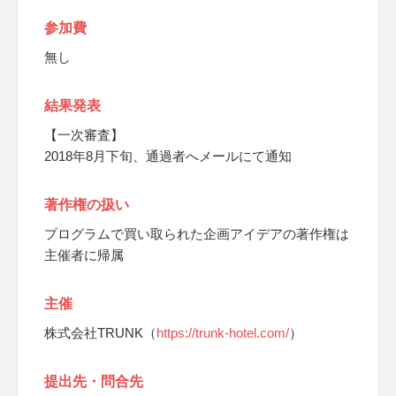
参加費
無し
結果発表
【一次審査】
2018年8月下旬、通過者へメールにて通知
著作権の扱い
プログラムで買い取られた企画アイデアの著作権は
主催者に帰属
主催
株式会社TRUNK（
https://trunk-hotel.com/
）
提出先・問合先