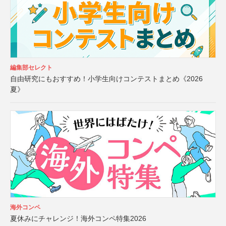
編集部セレクト
自由研究にもおすすめ！小学生向けコンテストまとめ《2026
夏》
海外コンペ
夏休みにチャレンジ！海外コンペ特集2026