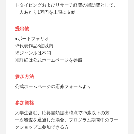
トタイピングおよびリサーチ経費の補助費として、
一人あたり1万円を上限に支給
提出物
●ポートフォリオ
※代表作品3点以内
※ジャンルは不問
※詳細は公式ホームページを参照
参加方法
公式ホームページの応募フォームより
参加資格
大学生含む、応募書類提出時点で25歳以下の方
一次審査を通過した場合、プログラム期間中のワー
クショップに参加できる方