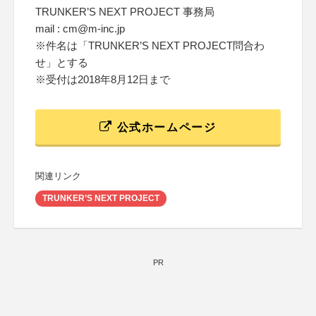
TRUNKER’S NEXT PROJECT 事務局
mail : cm@m-inc.jp
※件名は「TRUNKER’S NEXT PROJECT問合わ
せ」とする
※受付は2018年8月12日まで
公式ホームページ
関連リンク
TRUNKER’S NEXT PROJECT
PR