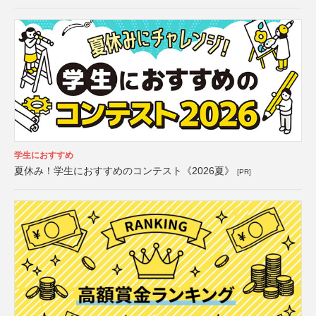
学生におすすめ
夏休み！学生におすすめのコンテスト《2026夏》
[PR]