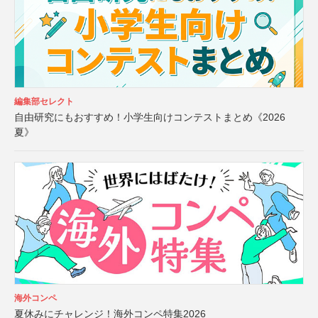
編集部セレクト
自由研究にもおすすめ！小学生向けコンテストまとめ《2026
夏》
海外コンペ
夏休みにチャレンジ！海外コンペ特集2026