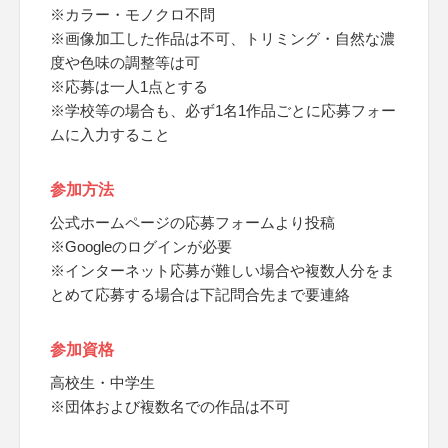
※カラー・モノクロ不問
※画像加工した作品は不可、トリミング・自然な濃
度や色味の調整等は可
※応募は一人1点とする
※学校等の場合も、必ず1名1作品ごとに応募フォー
ムに入力すること
参加方法
公式ホームページの応募フォームより投稿
※Googleのログインが必要
※インターネット応募が難しい場合や複数人分をま
とめて応募する場合は下記問合先まで要連絡
参加資格
高校生・中学生
※団体および複数名での作品は不可