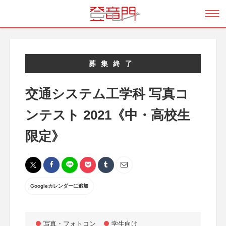
募集終了
交通システム工学科 写真コ
ンテスト 2021《中・高校生
限定》
Googleカレンダーに追加
写真・フォトコン
学生向け