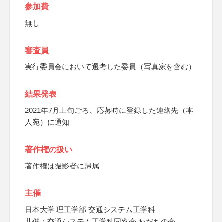
参加費
無し
審査員
実行委員会において選考した委員（写真家を含む）
結果発表
2021年7月上旬ごろ、応募時に登録した連絡先（本
人宛）に通知
著作権の扱い
著作権は撮影者に帰属
主催
日本大学 理工学部 交通システム工学科
共催：交通システム工学科同窓会 わだちの会