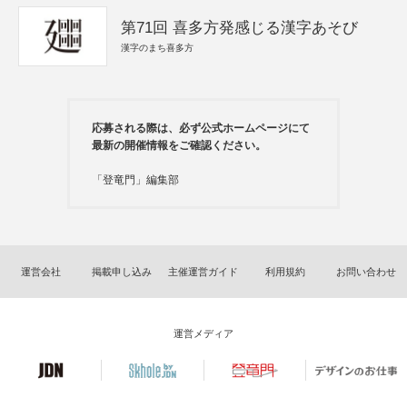
第71回 喜多方発感じる漢字あそび
漢字のまち喜多方
応募される際は、必ず公式ホームページにて
最新の開催情報をご確認ください。
「登竜門」編集部
運営会社
掲載申し込み
主催運営ガイド
利用規約
お問い合わせ
運営メディア