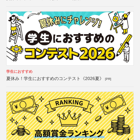
学生におすすめ
夏休み！学生におすすめのコンテスト《2026夏》
[PR]