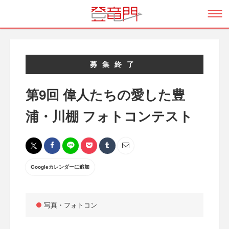
募集終了
第9回 偉人たちの愛した豊
浦・川棚 フォトコンテスト
Googleカレンダーに追加
写真・フォトコン