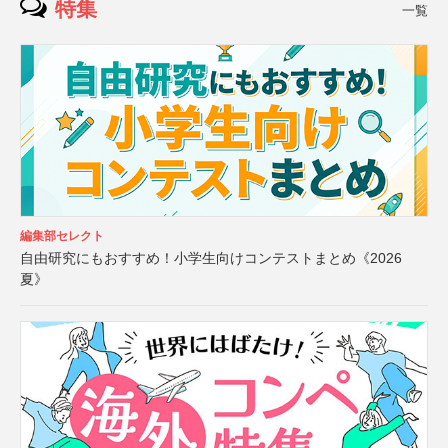
特集
一覧
編集部セレクト
自由研究にもおすすめ！小学生向けコンテストまとめ《2026
夏》