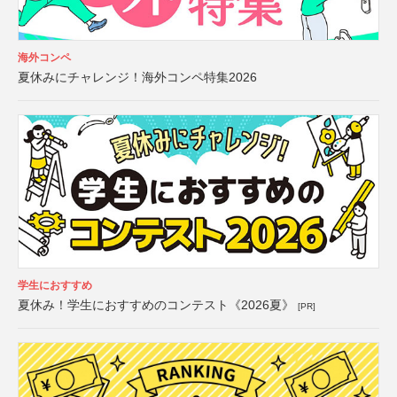
海外コンペ
夏休みにチャレンジ！海外コンペ特集2026
学生におすすめ
夏休み！学生におすすめのコンテスト《2026夏》
[PR]