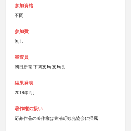
参加資格
不問
参加費
無し
審査員
朝日新聞 下関支局 支局長
結果発表
2019年2月
著作権の扱い
応募作品の著作権は豊浦町観光協会に帰属