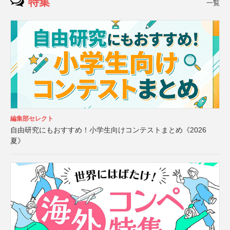
特集
一覧
編集部セレクト
自由研究にもおすすめ！小学生向けコンテストまとめ《2026
夏》