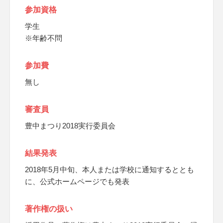
参加資格
学生
※年齢不問
参加費
無し
審査員
豊中まつり2018実行委員会
結果発表
2018年5月中旬、本人または学校に通知するととも
に、公式ホームページでも発表
著作権の扱い