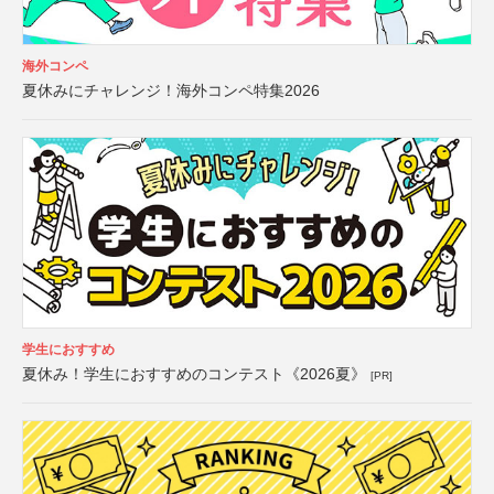
海外コンペ
夏休みにチャレンジ！海外コンペ特集2026
学生におすすめ
夏休み！学生におすすめのコンテスト《2026夏》
[PR]