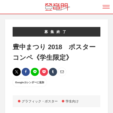
募集終了
豊中まつり 2018 ポスター
コンペ《学生限定》
Googleカレンダーに追加
グラフィック・ポスター
学生向け