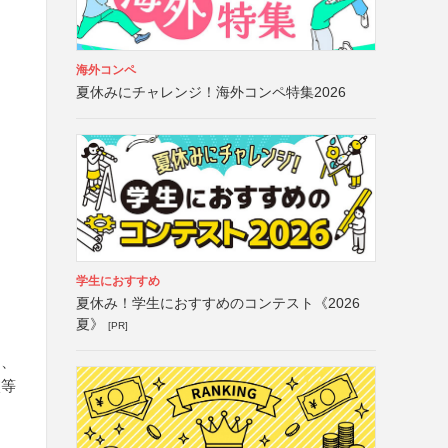
海外コンペ
夏休みにチャレンジ！海外コンペ特集2026
学生におすすめ
夏休み！学生におすすめのコンテスト《2026
夏》
[PR]
）、
校等