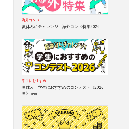
海外コンペ
夏休みにチャレンジ！海外コンペ特集2026
学生におすすめ
夏休み！学生におすすめのコンテスト《2026
夏》
[PR]