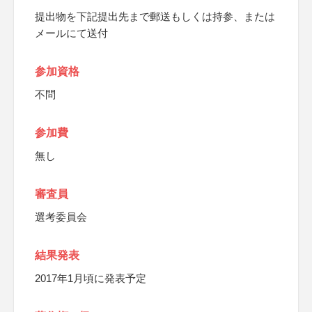
提出物を下記提出先まで郵送もしくは持参、または
メールにて送付
参加資格
不問
参加費
無し
審査員
選考委員会
結果発表
2017年1月頃に発表予定