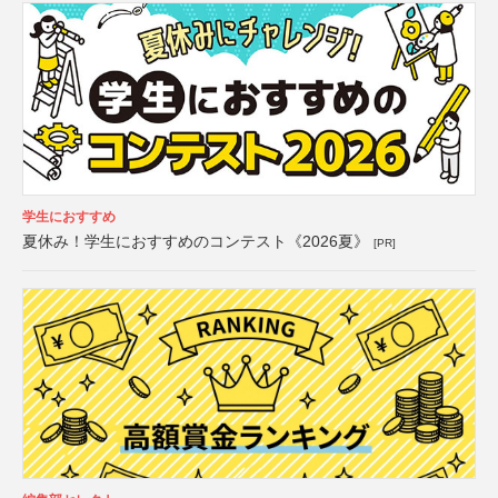
学生におすすめ
夏休み！学生におすすめのコンテスト《2026夏》
[PR]