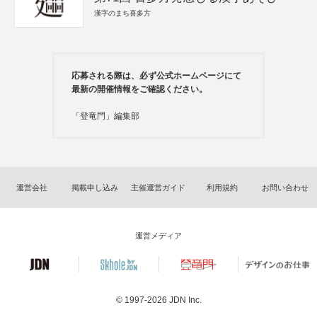
漢字のまち喜多方
応募される際は、必ず公式ホームページにて
最新の開催情報をご確認ください。
「登竜門」編集部
運営会社
掲載申し込み
主催運営ガイド
利用規約
お問い合わせ
運営メディア
© 1997-2026
JDN Inc.