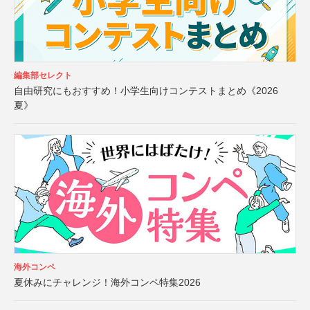
編集部セレクト
自由研究にもおすすめ！小学生向けコンテストまとめ《2026
夏》
海外コンペ
夏休みにチャレンジ！海外コンペ特集2026