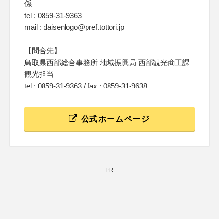
係
tel : 0859-31-9363
mail : daisenlogo@pref.tottori.jp
【問合先】
鳥取県西部総合事務所 地域振興局 西部観光商工課
観光担当
tel : 0859-31-9363 / fax : 0859-31-9638
公式ホームページ
PR