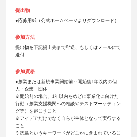
提出物
●応募用紙（公式ホームページよりダウンロード）
参加方法
提出物を下記提出先まで郵送、もしくはメールにて
送付
参加資格
●創業または新規事業開始前～開始後1年以内の個
人・企業・団体
※開始前の場合、1年以内をめどに事業化に向けた
行動（創業支援機関への相談やテストマーケティン
グ等）を起こすこと
※アイデアだけでなく自らが主体となって実行する
こと
※徳島というキーワードがどこかに含まれているこ