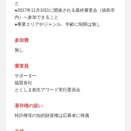
と
●2017年11月10日に開催される最終審査会（徳島市
内）へ参加できること
●事業エリアやジャンル、年齢に制限は無し
参加費
無し
審査員
サポーター
協賛各社
とくしま創生アワード実行委員会
著作権の扱い
特許権等の知的財産権は応募者に帰属