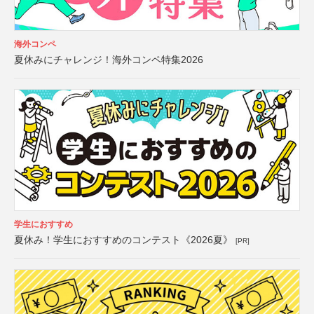
海外コンペ
夏休みにチャレンジ！海外コンペ特集2026
学生におすすめ
夏休み！学生におすすめのコンテスト《2026夏》
[PR]