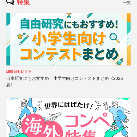
特集
一覧
編集部セレクト
自由研究にもおすすめ！小学生向けコンテストまとめ《2026
夏》