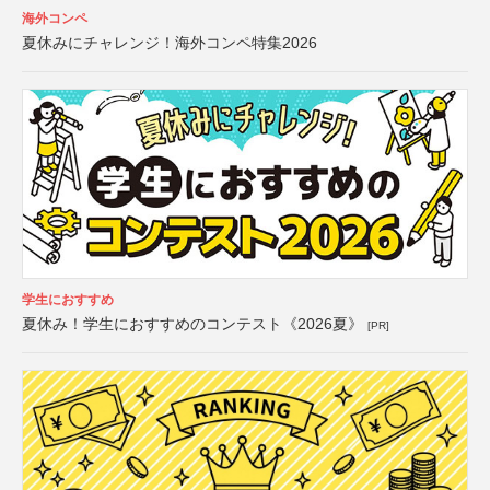
海外コンペ
夏休みにチャレンジ！海外コンペ特集2026
学生におすすめ
夏休み！学生におすすめのコンテスト《2026夏》
[PR]