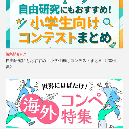
編集部セレクト
自由研究にもおすすめ！小学生向けコンテストまとめ《2026
夏》