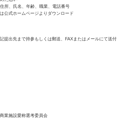
者の住所、氏名、年齢、職業、電話番号
は公式ホームページよりダウンロード
記提出先まで持参もしくは郵送、FAXまたはメールにて送付
商業施設愛称選考委員会