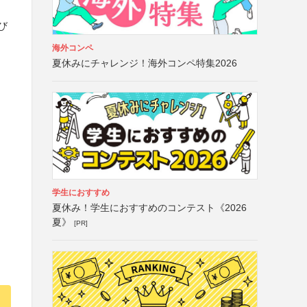
び
海外コンペ
夏休みにチャレンジ！海外コンペ特集2026
学生におすすめ
夏休み！学生におすすめのコンテスト《2026
夏》
[PR]