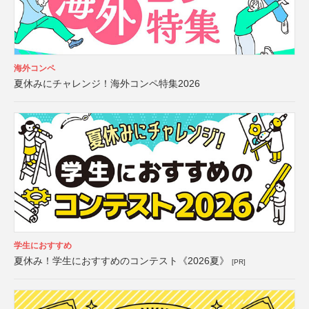
海外コンペ
夏休みにチャレンジ！海外コンペ特集2026
学生におすすめ
夏休み！学生におすすめのコンテスト《2026夏》
[PR]