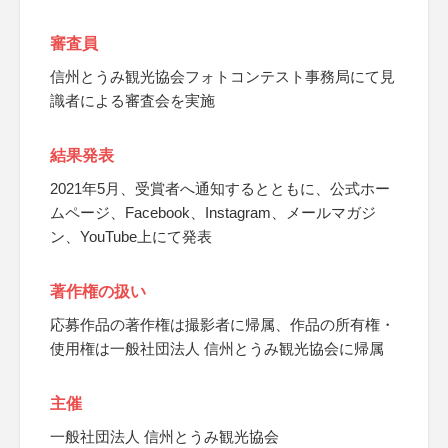
審査員
信州とうみ観光協会フォトコンテスト事務局にて見
識者による審査会を実施
結果発表
2021年5月、受賞者へ通知するとともに、公式ホー
ムページ、Facebook、Instagram、メールマガジ
ン、YouTube上にて発表
著作権の扱い
応募作品の著作権は撮影者に帰属、作品の所有権・
使用権は一般社団法人 信州とうみ観光協会に帰属
主催
一般社団法人 信州とうみ観光協会