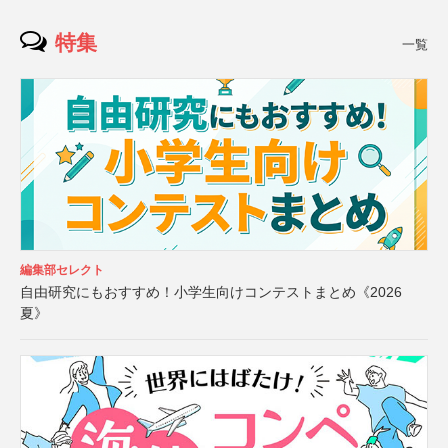
特集
一覧
編集部セレクト
自由研究にもおすすめ！小学生向けコンテストまとめ《2026
夏》