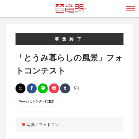
募集終了
「とうみ暮らしの風景」フォ
トコンテスト
Googleカレンダーに追加
写真・フォトコン