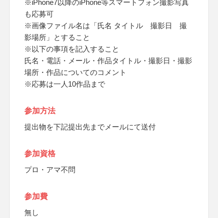
※iPhone7以降のiPhone等スマートフォン撮影写真
も応募可
※画像ファイル名は「氏名 タイトル 撮影日 撮
影場所」とすること
※以下の事項を記入すること
氏名・電話・メール・作品タイトル・撮影日・撮影
場所・作品についてのコメント
※応募は一人10作品まで
参加方法
提出物を下記提出先までメールにて送付
参加資格
プロ・アマ不問
参加費
無し