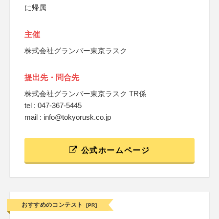
に帰属
主催
株式会社グランバー東京ラスク
提出先・問合先
株式会社グランバー東京ラスク TR係
tel : 047-367-5445
mail : info@tokyorusk.co.jp
公式ホームページ
おすすめのコンテスト
[PR]