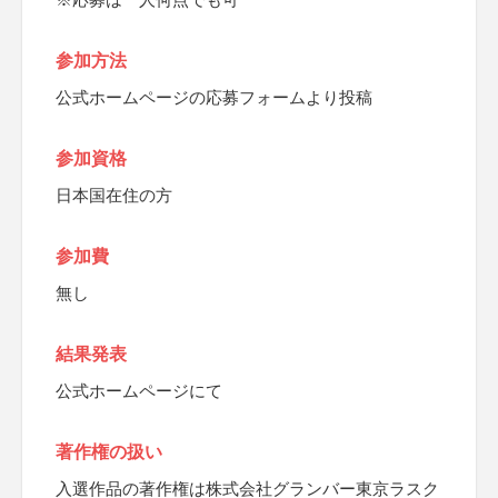
参加方法
公式ホームページの応募フォームより投稿
参加資格
日本国在住の方
参加費
無し
結果発表
公式ホームページにて
著作権の扱い
入選作品の著作権は株式会社グランバー東京ラスク