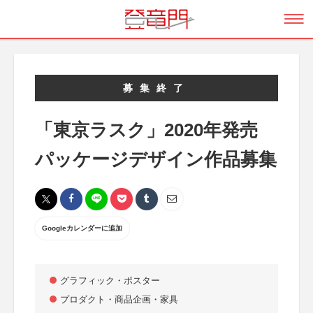
募集終了
「東京ラスク」2020年発売
パッケージデザイン作品募集
Googleカレンダーに追加
グラフィック・ポスター
プロダクト・商品企画・家具