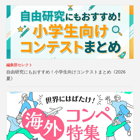
編集部セレクト
自由研究にもおすすめ！小学生向けコンテストまとめ《2026
夏》