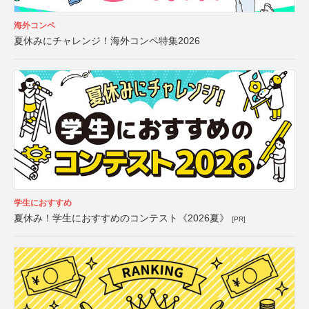
海外コンペ
夏休みにチャレンジ！海外コンペ特集2026
学生におすすめ
夏休み！学生におすすめのコンテスト《2026夏》
[PR]